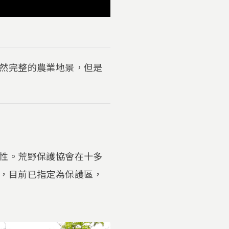
然完整的農業地景，但是
性。荒野保護協會在十多
，目前已指定為保護區，