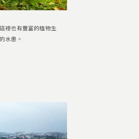
這裡也有豐富的植物生
的水患。