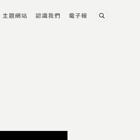
主題網站
認識我們
電子報