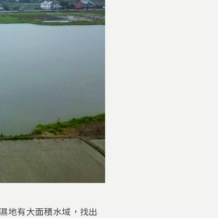
濕地有大面積水域，找出