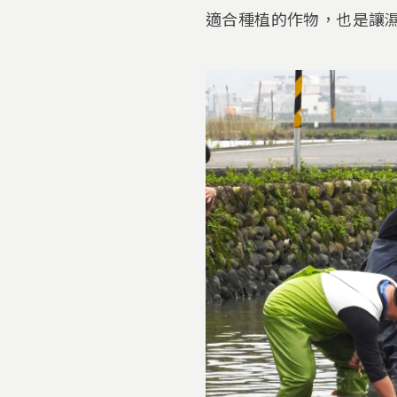
適合種植的作物，也是讓