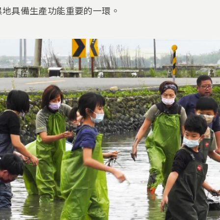
濕地具備生產功能重要的一環。