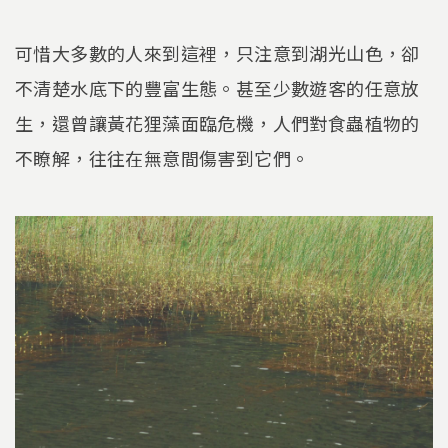
可惜大多數的人來到這裡，只注意到湖光山色，卻
不清楚水底下的豐富生態。甚至少數遊客的任意放
生，還曾讓黃花狸藻面臨危機，人們對食蟲植物的
不瞭解，往往在無意間傷害到它們。