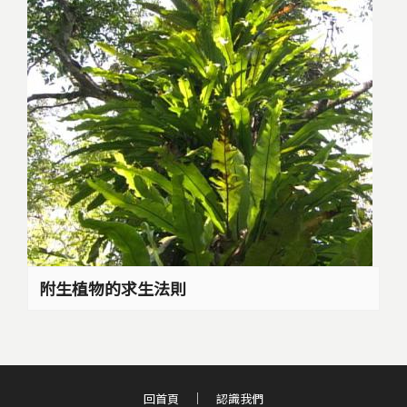
附生植物的求生法則
回首頁
認識我們