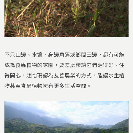
不只山邊、水邊、身邊角落或鄉間田邊，都有可能
成為食蟲植物的家園，要怎麼樣讓它們活得好、住
得開心，趙怡珊認為友善農業的方式，能讓水生植
物甚至食蟲植物擁有更多生活空間。