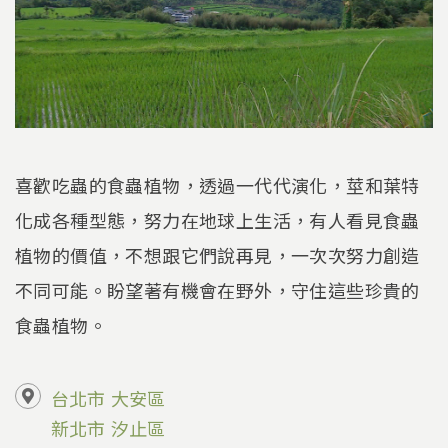
喜歡吃蟲的食蟲植物，透過一代代演化，莖和葉特
化成各種型態，努力在地球上生活，有人看見食蟲
植物的價值，不想跟它們說再見，一次次努力創造
不同可能。盼望著有機會在野外，守住這些珍貴的
食蟲植物。
台北市
大安區
新北市
汐止區