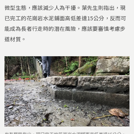
微型生態，應該減少人為干擾。葉先生則指出，現
已完工的花崗岩水泥鋪面高低差達15公分，反而可
能成為長者行走時的潛在風險，應該要審慎考慮步
道材質。