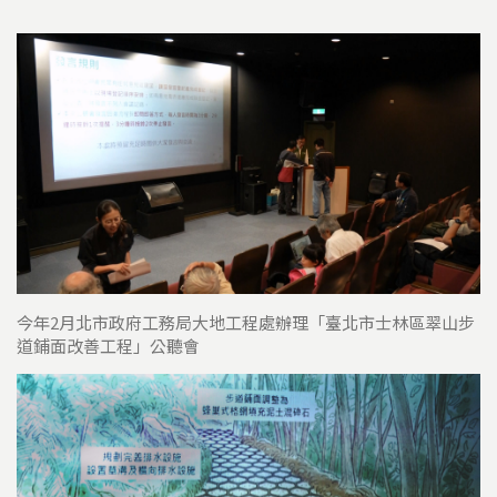
今年2月北市政府工務局大地工程處辦理「臺北市士林區翠山步
道鋪面改善工程」公聽會