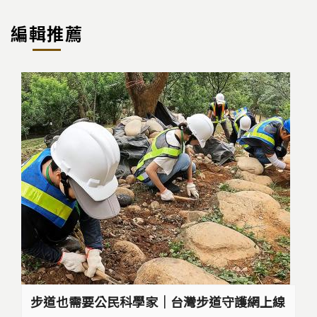
編輯推薦
步道也需要公民科學家｜台灣步道守護網上線