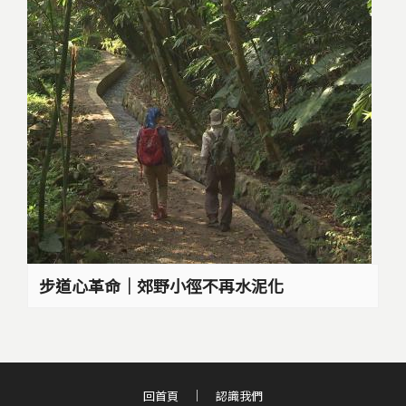
步道心革命｜郊野小徑不再水泥化
回首頁
認識我們