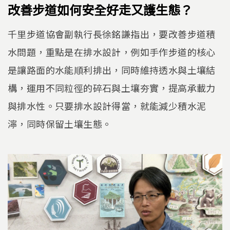
改善步道如何安全好走又護生態？
千里步道協會副執行長徐銘謙指出，要改善步道積
水問題，重點是在排水設計，例如手作步道的核心
是讓路面的水能順利排出，同時維持透水與土壤結
構，運用不同粒徑的碎石與土壤夯實，提高承載力
與排水性。只要排水設計得當，就能減少積水泥
濘，同時保留土壤生態。