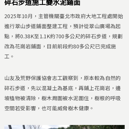
碎石步道施工變水泥鋪面
2025年10月，主管機關臺北市政府大地工程處開始
進行翠山步道鋪面整建工程，預計從翠山廣場為起
點，將0.38K至1.1K約700多公尺的碎石步道，規劃
改為花崗岩鋪面，目前前段約80多公尺已完成施
工。
山友及荒野保護協會志工觀察到，原本較為自然的
碎石步道，先以混凝土為基底，再鋪上花崗岩，邊
坡植物被清除，樹木周圍被水泥圍住，樹根的呼吸
空間若受影響，也可能威脅樹木健康。