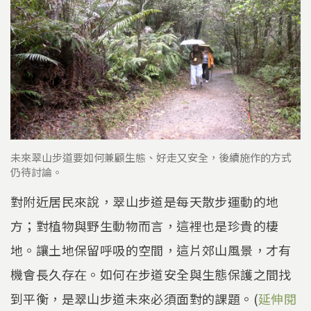
未來翠山步道要如何兼顧生態、好走又安全，後續施作的方式
仍待討論。
對附近居民來說，翠山步道是每天散步運動的地
方；對植物與野生動物而言，這裡也是珍貴的棲
地。讓土地保留呼吸的空間，這片郊山風景，才有
機會長久存在。如何在步道安全與生態保護之間找
到平衡，是翠山步道未來必須面對的課題。(
延伸閱