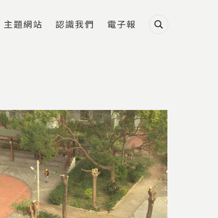
主題網站
認識我們
電子報