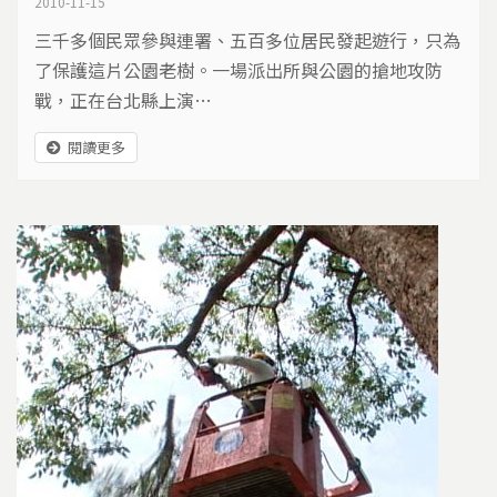
2010-11-15
三千多個民眾參與連署、五百多位居民發起遊行，只為
了保護這片公園老樹。一場派出所與公園的搶地攻防
戰，正在台北縣上演…
閱讀更多