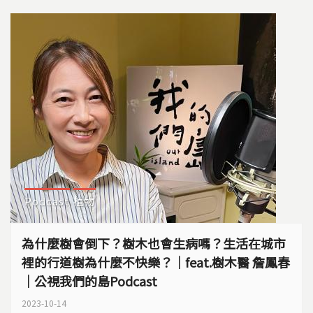
Podcast
植物
為什麼樹會倒下？樹木也會生病嗎？生活在城市
裡的行道樹為什麼不快樂？｜feat.樹木醫 詹鳳春
｜公視我們的島Podcast
2023-10-14