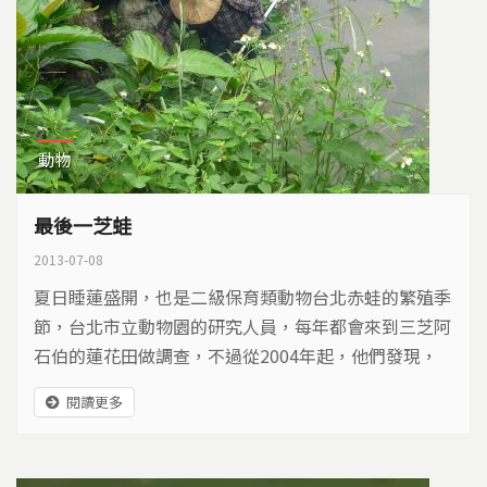
動物
最後一芝蛙
2013-07-08
夏日睡蓮盛開，也是二級保育類動物台北赤蛙的繁殖季
節，台北市立動物園的研究人員，每年都會來到三芝阿
石伯的蓮花田做調查，不過從2004年起，他們發現，
台北赤蛙的數量，越來越不樂觀…
閱讀更多