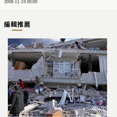
2008-11-10 00:00
編輯推薦