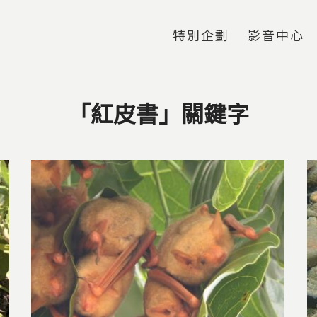
Jump to Main content
Jump to Navigation
特別企劃
影音中心
「紅皮書」關鍵字