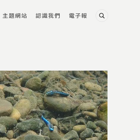
主題網站
認識我們
電子報