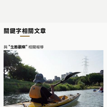
關鍵字相關文章
與
"生態觀察"
相關報導