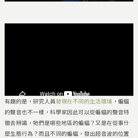
有趣的是，研究人員
發現在不同的生活環境
，蝙蝠
的聲音也不一樣，科學家因此可以從蝙蝠的聲音特
徵去辨識，牠們是哪些地區的蝙蝠？又是在從事什
麼生態行為？而且不同的蝙蝠，發出超音波的位置