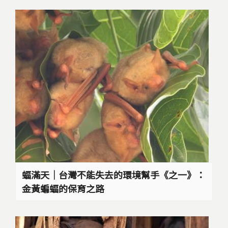
蝠滿天｜台灣不能失去的環境幫手《之一》：
金黃蝙蝠的保育之路