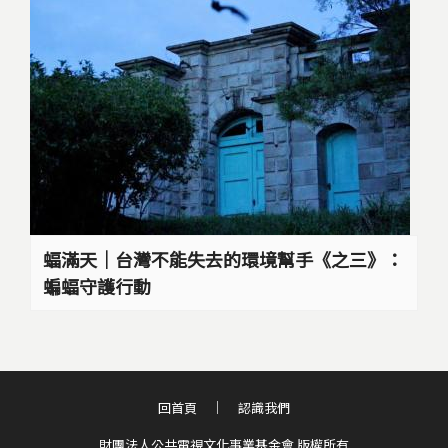
蝠滿天｜台灣不能失去的環境幫手《之三》：
蝙蝠守護行動
回首頁
認識我們
財團法人公共電視文化事業基金會 版權所有