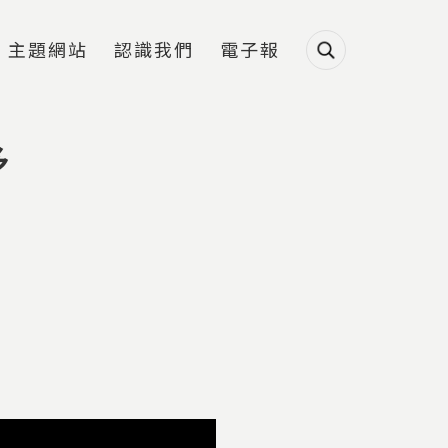
主題網站
認識我們
電子報
多