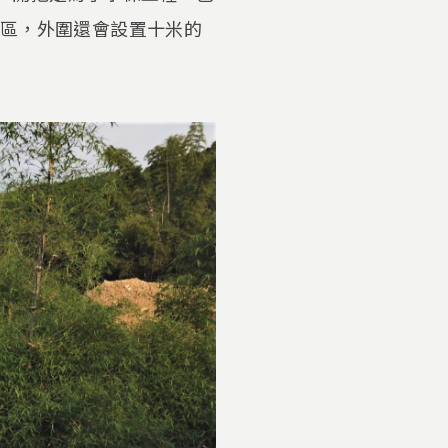
置區，外圍還會設置十米的