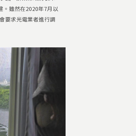
。雖然在2020年7月以
會要求光電業者進行調