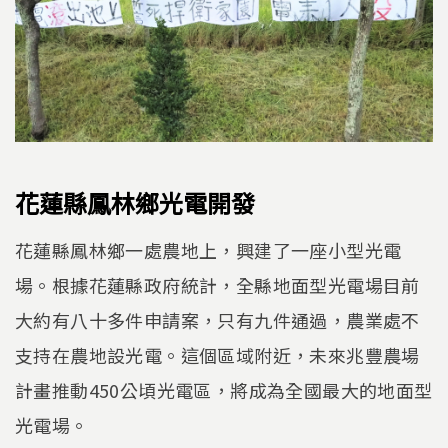
花蓮縣鳳林鄉光電開發
花蓮縣鳳林鄉一處農地上，興建了一座小型光電
場。根據花蓮縣政府統計，全縣地面型光電場目前
大約有八十多件申請案，只有九件通過，農業處不
支持在農地設光電。這個區域附近，未來兆豐農場
計畫推動450公頃光電區，將成為全國最大的地面型
光電場。