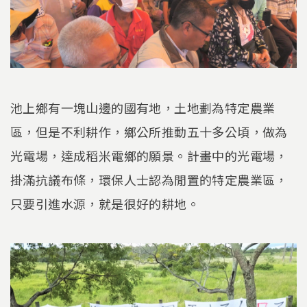
池上鄉有一塊山邊的國有地，土地劃為特定農業
區，但是不利耕作，鄉公所推動五十多公頃，做為
光電場，達成稻米電鄉的願景。計畫中的光電場，
掛滿抗議布條，環保人士認為閒置的特定農業區，
只要引進水源，就是很好的耕地。