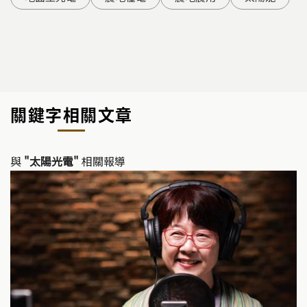
關鍵字相關文章
與
"太陽光電"
相關報導