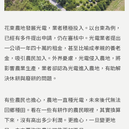
花東農地發展光電，業者積極投入。以台東為例，
已經有多件提出申請，仍在審核中。光電業者提出
一公頃一年四十萬的租金，甚至比喻成孝親的養老
金，吸引農民加入。外界憂慮，光電侵入農地，將
影響農業生產，業者卻認為光電進入農地，有助解
決休耕與廢耕的問題。
有些農民也擔心，農地一直種光電，未來後代無法
回鄉種田。看在一些有耕作的農民眼裡，其實換算
下來，沒有高出多少利潤。更擔心，一旦變更地