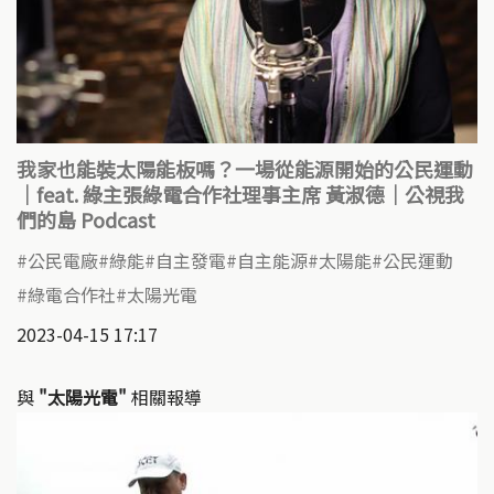
我家也能裝太陽能板嗎？一場從能源開始的公民運動
｜feat. 綠主張綠電合作社理事主席 黃淑德｜公視我
們的島 Podcast
公民電廠
綠能
自主發電
自主能源
太陽能
公民運動
綠電合作社
太陽光電
2023-04-15 17:17
與
"太陽光電"
相關報導