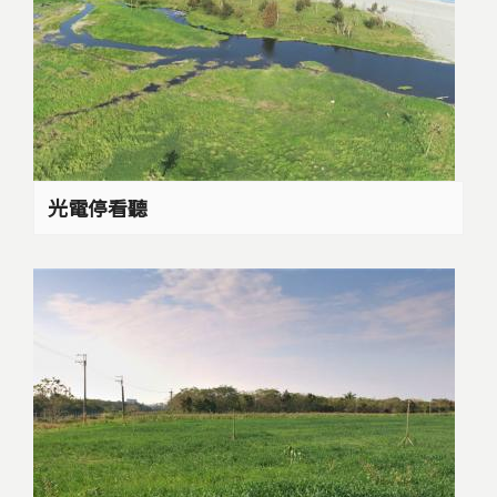
光電停看聽