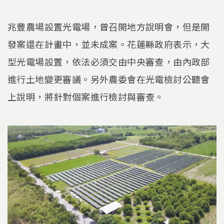
兆豐農場設置光電場，曾召開地方說明會，但是開
發案還在計畫中，並未成案。花蓮縣政府表示，大
型光電場設置，依法必須交由中央審查，由內政部
進行土地變更審議。另外農委會在光電檢討公聽會
上說明，將針對個案進行檢討與審查。