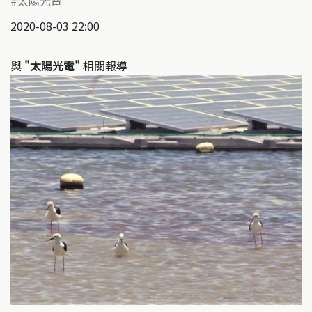
太陽光電
2020-08-03 22:00
與
"太陽光電"
相關報導