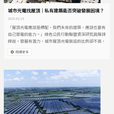
城市光電找屋頂｜私有建築能否突破發展困境？
2025-02-15
「屋頂光電應該是標配，我們未來的建築，應該也要有
自己發電的能力。」綠色公民行動聯盟資深研究員陳詩
婷說。發展有潛力，城市屋頂光電裝設的比例卻不高，
到底卡在哪裡？
閱讀更多