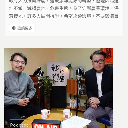
政府大力推動綠能，達成潔淨能源的轉型，但是因為選
址不當，減損農地、危害生態。為了守護農業環境，保
育棲地，許多人展開抗爭，希望永續環境，不要毀壞自
然綠地。
閱讀更多
Podcast