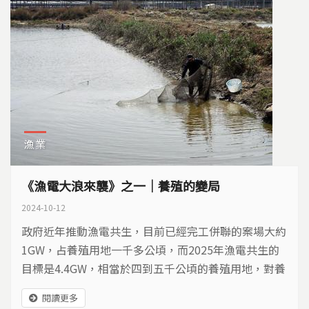
漁業
《漁電大浪來襲》之一｜養殖的變局
2024-10-12
政府近年推動漁電共生，目前已經完工併聯的案場大約
1GW，占養殖用地一千多公頃，而2025年漁電共生的
目標是4.4GW，相當於四到五千公頃的養殖用地，對養
殖產業與沿海生態環境造成衝擊。
閱讀更多