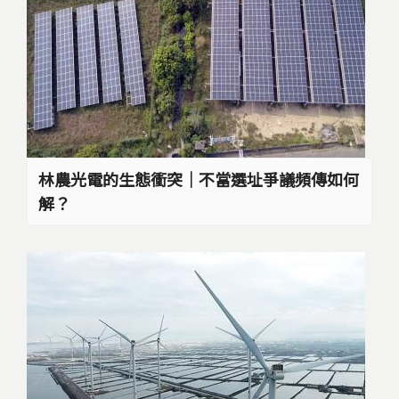
林農光電的生態衝突｜不當選址爭議頻傳如何
解？