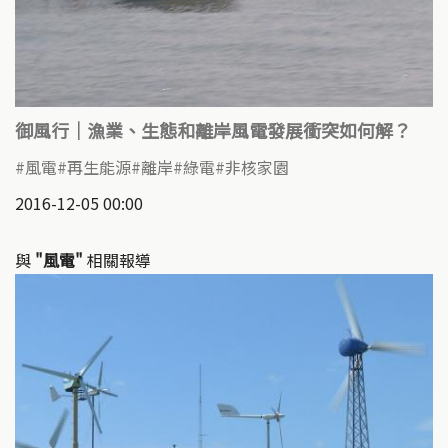
御風行｜漁業、生態和離岸風電發展衝突如何解？
風電
再生能源
離岸
綠電
非核家園
2016-12-05 00:00
與
"風電"
相關報導