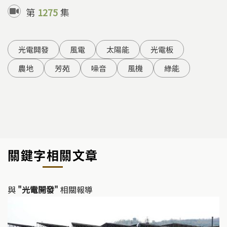
第
1275
集
光電開發
風電
太陽能
光電板
農地
芳苑
噪音
風機
綠能
關鍵字相關文章
與
"光電開發"
相關報導