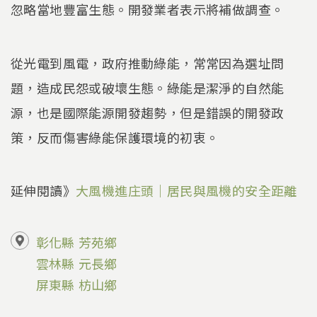
忽略當地豐富生態。開發業者表示將補做調查。
從光電到風電，政府推動綠能，常常因為選址問
題，造成民怨或破壞生態。綠能是潔淨的自然能
源，也是國際能源開發趨勢，但是錯誤的開發政
策，反而傷害綠能保護環境的初衷。
延伸閱讀》
大風機進庄頭｜居民與風機的安全距離
彰化縣
芳苑鄉
雲林縣
元長鄉
屏東縣
枋山鄉