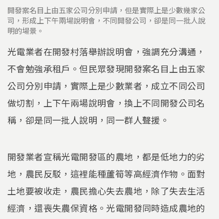
開發案名目上由五家公司分別申請，但是實際上是少數幾家公
司，形成上下午兩場說明會，不同開發公司，卻是同一批人說
明的場景。
光電業者在開發村落舉辦說明會，強調充分溝通，
不會勉強承租戶。但民眾發現開發案名目上由五家
公司分別申請，實際上是少數業者，成立不同公司
做切割，上下午兩場說明會，換上不同開發公司名
稱，卻是同一批人說明，同一群人聲援。
開發業者宣稱光電開發區的農地，都是低地力的劣
地，農民反駁，這裡能種蘆筍等高經濟作物。面對
土地要被收走，農民擔心失去農地，除了失去生活
經濟，還喪失農保資格。光電開發同時造成農地的