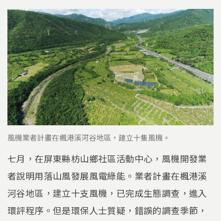
風機業者計畫在楓港溪河谷地區，建立十隻風機。
七月，在屏東縣枋山鄉社區活動中心，風機開發業
者說明用落山風發展風電綠能。業者計畫在楓港溪
河谷地區，建立十支風機，已完成生態調查，進入
環評程序。但是環保人士質疑，錯誤的調查季節，