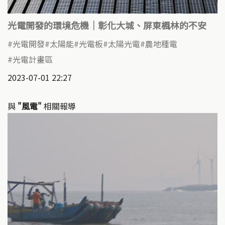
光電開發的環境危機｜彰化大城、屏東楓林的不安
光電開發
太陽能
光電板
太陽光電
農地種電
光電計畫區
2023-07-01 22:27
與
"風電"
相關報導