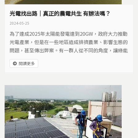
光電找出路｜真正的農電共生 有辦法嗎？
2024-05-25
為了達成2025年太陽能發電達到20GW，政府大力推動
光電產業，但是在一些地區造成排擠農業、影響生態的
問題，甚至傳出弊案。有一群人從不同的角度，讓綠能
完善結合農業，走向社區化分散發電，打造友善環境的
閱讀更多
綠能未來。