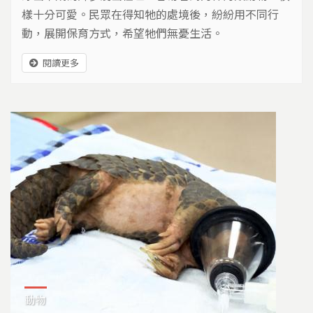
樣十分可愛。民眾在得知牠的處境後，紛紛用不同行
動，展開保育方式，希望牠們無憂生活。
閱讀更多
動物