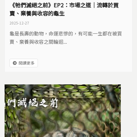
《牠們滅絕之前》EP2：市場之道｜流轉於買
賣、棄養與收容的龜生
2025-12-27
龜是長壽的動物，命運悲慘的，有可能一生都在被買
賣、棄養與收容之間輪迴...
閱讀更多