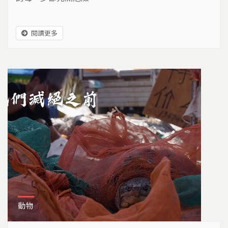
閱讀更多
動物