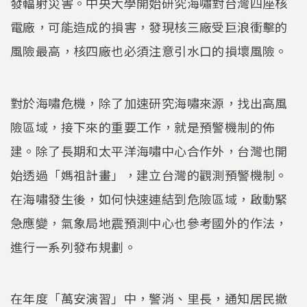
發輻射災害。中央大學開始研究海嘯對台灣四座核
電廠，可能造成的損害，發現核三廠受巨浪衝擊的
風險最高，核四廠也必須注意引水口的損壞風險。
對於海嘯危機，除了加速研究海嘯來源，找出高風
險區域，接下來的重要工作，就是預警機制的佈
建。除了長期和太平洋海嘯中心合作外，台灣也開
始透過「媽祖計畫」，建立台灣的觀測預警機制。
在海嘯發生後，如何快速連結到危險區域，啟動緊
急應變，氣象局地震預測中心也參考國外的作法，
進行一系列發布規劃。
在年度「萬安演習」中，警消、里長，通知居民撤