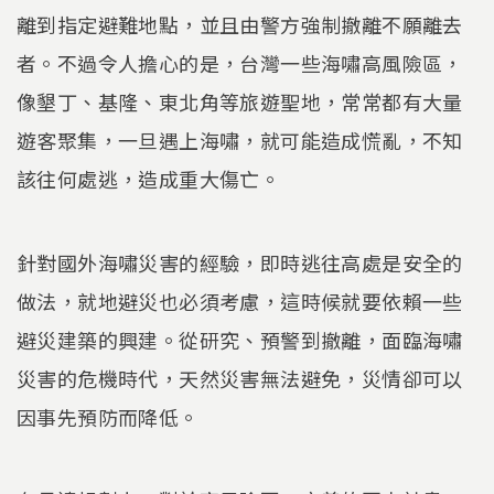
離到指定避難地點，並且由警方強制撤離不願離去
者。不過令人擔心的是，台灣一些海嘯高風險區，
像墾丁、基隆、東北角等旅遊聖地，常常都有大量
遊客聚集，一旦遇上海嘯，就可能造成慌亂，不知
該往何處逃，造成重大傷亡。
針對國外海嘯災害的經驗，即時逃往高處是安全的
做法，就地避災也必須考慮，這時候就要依賴一些
避災建築的興建。從研究、預警到撤離，面臨海嘯
災害的危機時代，天然災害無法避免，災情卻可以
因事先預防而降低。