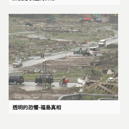
透明的恐懼-福島真相