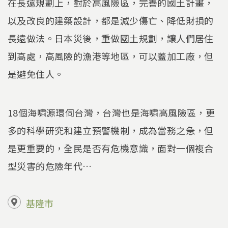
在長遠規劃上，對於高風險區，完善的國土計畫，
以及改良的建築設計，都是減少傷亡、降低財損的
長遠做法。日本災後，重做國土規劃，讓人們居住
到高處，高風險的漁港等地區，可以蓋加工廠，但
是避免住人。
18個海嘯源環伺台灣，台灣也是海嘯高風險區，更
多的科學研究和建立預警機制，成為當務之急，但
是更重要的，全民是否有危機意識，面對一個複合
型災害的危險年代…
基隆市