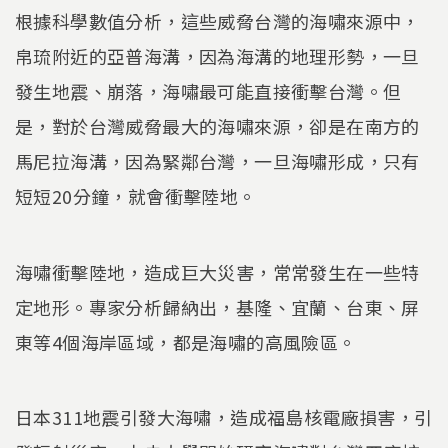
根據科學數值分析，這些威脅台灣的海嘯來源中，
帛琉附近的亞普海溝，因為海溝的地理形勢，一旦
發生地震、崩落，海嘯最可能直接衝擊台灣。但
是，對於台灣威脅最大的海嘯來源，卻是在南方的
馬尼拉海溝，因為緊鄰台灣，一旦海嘯形成，只有
短短20分鐘，就會衝擊陸地。
海嘯衝擊陸地，造成巨大災害，常常發生在一些特
定地形。專家分析歸納出，基隆、宜蘭、台東、屏
東等4個海岸區域，都是海嘯的高風險區。
日本311地震引發大海嘯，造成福島核電廠損害，引