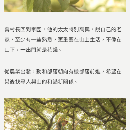
曾村長回到家園，他的太太特別高興，說自己的老
家，至少有一些熟悉，更重要在山上生活，不像在
山下，一出門就是花錢。
從農業出發，勤和部落朝向有機部落前進，希望在
災後找尋人與山的和諧新關係。