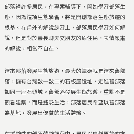
部落裡許多居民，在專案輔導下，開始學習部落生
態，因為這項生態學習，將是開創部落生態旅遊的
根基。在戶外的解說練習上，部落居民學習如何解
說，但是對於善長聊天交朋友的原住民，表情嚴肅
的解說，相當不自在。
達來部落發展生態旅遊，最大的籌碼就是達來舊部
落，擁有台灣數一數二的石板屋遺址，走進舊部落
如同一座石頭城。舊部落發展生態旅遊，重點不是
觀看建築，而是體驗生活，部落居民希望以舊部落
為基地，發展出優質的生活體驗。
在試驗性的部落體驗課程中，居民以自然原始的方