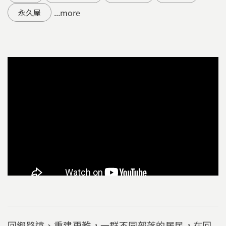
...more
永久屋
回鄉路遠、重建更難，一群不同部落的居民，在回