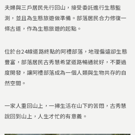
夫婦與三戶居民先行回山，接受委託進行生態監
測，並且為生態旅遊做準備。部落居民合力修復一
條古道，作為生態旅遊的起點。
位於台24線道路終點的阿禮部落，地理偏遠卻生態
豐富，部落居民古秀慧希望道路暢通就好，不要過
度開發，讓阿禮部落成為一個人類與生物共存的自
然空間。
一家人重回山上，一掃生活在山下的苦悶，古秀慧
說回到山上，人生才忙的有意義。