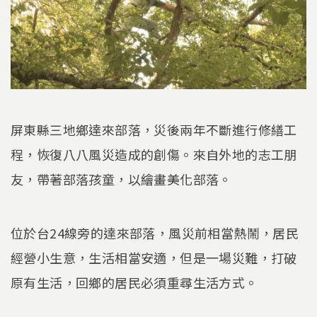
屏東縣三地鄉達來部落，災後兩年不斷進行修繕工
程，恢復八八風災造成的創傷。來自外地的志工朋
友，帶著部落孩童，以繪畫美化部落。
位於台24線旁的達來部落，風災前相當熱鬧，居民
經營小生意，生活相當安適，但是一場災難，打破
原有生活，回鄉的居民必須重尋生活方式。