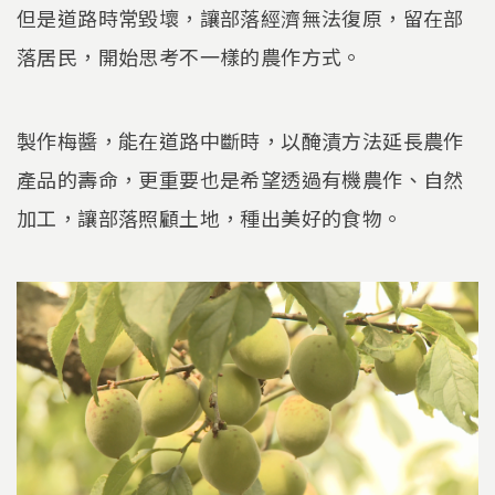
但是道路時常毀壞，讓部落經濟無法復原，留在部
落居民，開始思考不一樣的農作方式。
製作梅醬，能在道路中斷時，以醃漬方法延長農作
產品的壽命，更重要也是希望透過有機農作、自然
加工，讓部落照顧土地，種出美好的食物。