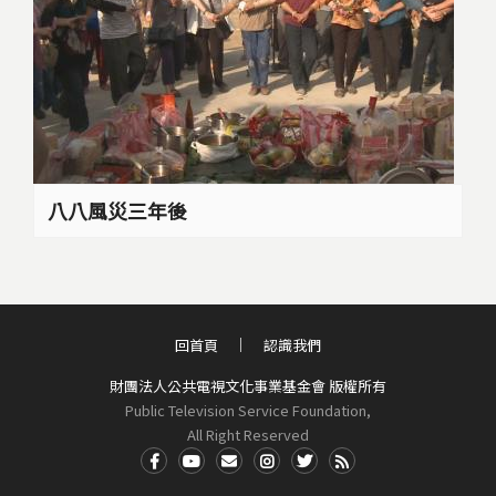
八八風災三年後
回首頁
認識我們
財團法人公共電視文化事業基金會 版權所有
Public Television Service Foundation,
All Right Reserved