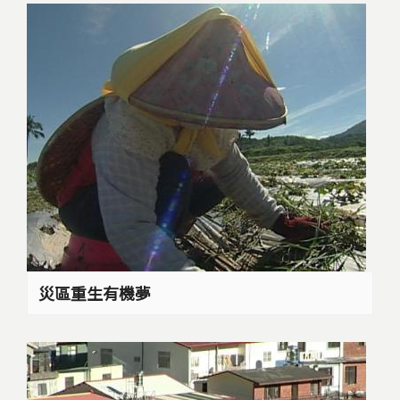
災區重生有機夢