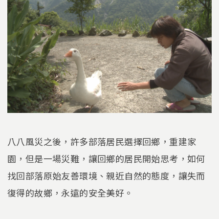
八八風災之後，許多部落居民選擇回鄉，重建家
園，但是一場災難，讓回鄉的居民開始思考，如何
找回部落原始友善環境、親近自然的態度，讓失而
復得的故鄉，永遠的安全美好。