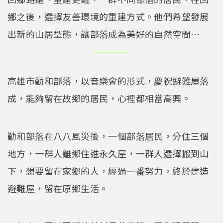
鄉之後，選擇友善環境的重建方式。他們希望發展
出新的山居型態，讓部落成為美好的自然空間…
高雄市勤和部落，以音樂會的形式，慶祝避難屋落
成，能夠留在故鄉的居民，心裡都相當高興。
勤和部落在八八風災後，一個部落居民，分住三個
地方，一群人離鄉住進永久屋，一群人選擇搬到山
下，想要留在家鄉的人，經過一番努力，終於建造
避難屋，留在原鄉生活。