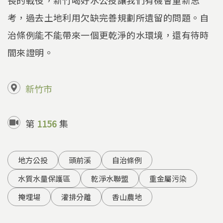
考，過去土地利用欠缺完善規劃所遺留的問題。自
治條例能不能帶來一個更乾淨的水環境，還有待時
間來證明。
新竹市
第
1156
集
地方公投
頭前溪
自治條例
水質水量保護區
乾淨水聯盟
重金屬污染
掩埋場
灌排分離
香山農地