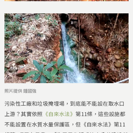
照片提供 鍾國強
污染性工廠和垃圾掩埋場，到底能不能設在取水口
上游？其實依照
《自來水法》
第11條，這些設施都
不能設置在水質水量保護區，但《自來水法》第11