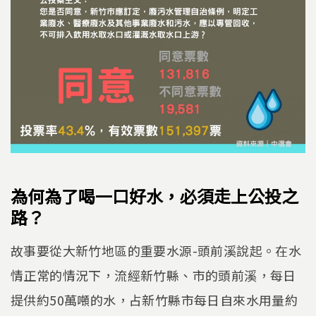
為何為了喝一口好水，必須走上公投之
路？
故事要從大新竹地區的重要水源-頭前溪說起。在水
情正常的情況下，流經新竹縣、市的頭前溪，每日
提供約50萬噸的水，占新竹縣市每日自來水用量約