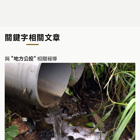
關鍵字相關文章
與
"地方公投"
相關報導