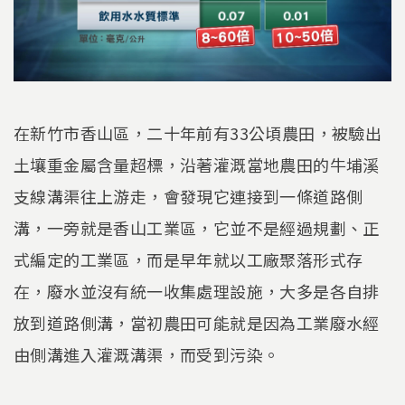
在新竹市香山區，二十年前有33公頃農田，被驗出
土壤重金屬含量超標，沿著灌溉當地農田的牛埔溪
支線溝渠往上游走，會發現它連接到一條道路側
溝，一旁就是香山工業區，它並不是經過規劃、正
式編定的工業區，而是早年就以工廠聚落形式存
在，廢水並沒有統一收集處理設施，大多是各自排
放到道路側溝，當初農田可能就是因為工業廢水經
由側溝進入灌溉溝渠，而受到污染。