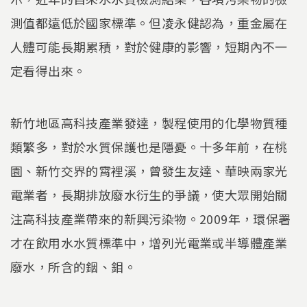
測值都遠低於國家標準。但凌永健認為，重金屬在
人體可能長期累積，對於健康的影響，短期內不一
定看得出來。
新竹地區高科技產業發達，製程使用的化學物質種
類繁多，對於水質保護也是隱憂。十多年前，在桃
園、新竹交界的霄裡溪，曾發生友達、華映兩家光
電業者，長期排放廢水衍生的爭議，使大眾開始關
注高科技產業帶來的新興污染物。2009年，環保署
才在飲用水水質標準中，增列光電業或半導體產業
廢水，所含的銦、鉬。