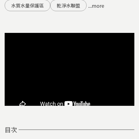
...more
水質水量保護區
乾淨水聯盟
目次