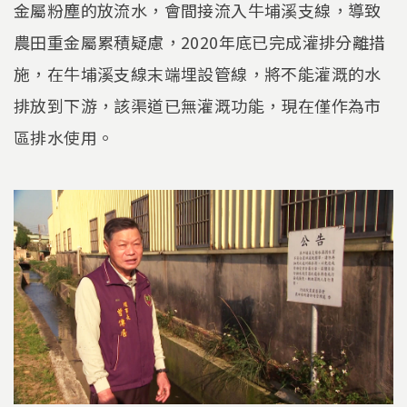
金屬粉塵的放流水，會間接流入牛埔溪支線，導致
農田重金屬累積疑慮，2020年底已完成灌排分離措
施，在牛埔溪支線末端埋設管線，將不能灌溉的水
排放到下游，該渠道已無灌溉功能，現在僅作為市
區排水使用。