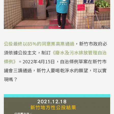
公投最終以85%的同意票高票通過
，新竹市政府必
須依據公投主文，制訂
《廢水及污水排放管理自治
條例》
。2022年4月15日，自治條例草案在新竹市
議會三讀通過，新竹人要喝乾淨水的願望，可以實
現嗎？