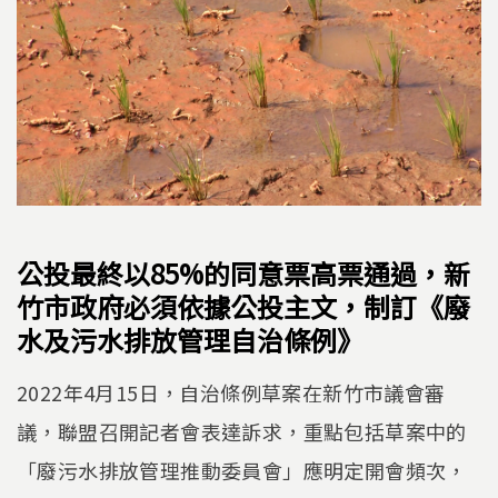
公投最終以85%的同意票高票通過，新
竹市政府必須依據公投主文，制訂《廢
水及污水排放管理自治條例》
2022年4月15日，自治條例草案在新竹市議會審
議，聯盟召開記者會表達訴求，重點包括草案中的
「廢污水排放管理推動委員會」應明定開會頻次，