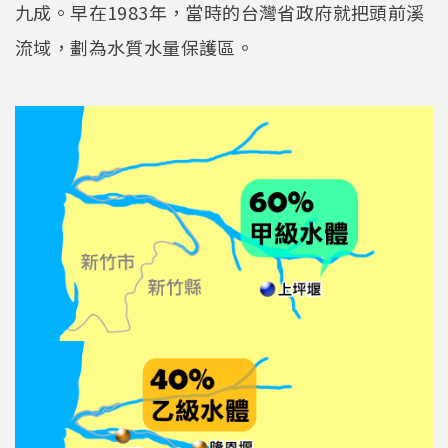
九成。早在1983年，當時的台灣省政府就把頭前溪
流域，劃為水質水量保護區。