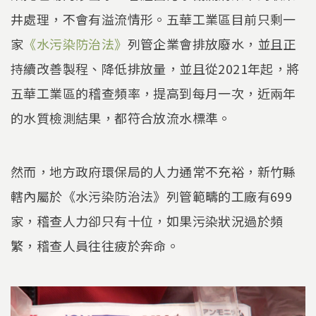
井處理，不會有溢流情形。五華工業區目前只剩一
家
《水污染防治法》
列管企業會排放廢水，並且正
持續改善製程、降低排放量，並且從2021年起，將
五華工業區的稽查頻率，提高到每月一次，近兩年
的水質檢測結果，都符合放流水標準。
然而，地方政府環保局的人力通常不充裕，新竹縣
轄內屬於《水污染防治法》列管範疇的工廠有699
家，稽查人力卻只有十位，如果污染狀況過於頻
繁，稽查人員往往疲於奔命。