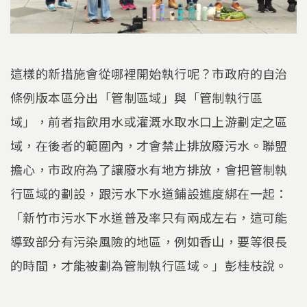
這樣的新措施會從哪裡開始執行呢？市政府的自治
條例版本區分出「管制區域」與「管制執行區
域」，前者指飲用水或灌溉水取水口上游劃定之區
域，在後者的範圍內，才會禁止排放廢污水。聯盟
擔心，市政府為了讓廢水有地方排放，會把管制執
行區域的劃設，跟污水下水道鋪設進度綁在一起：
「新竹市污水下水道普及率只有兩成左右，這可能
導致部分有污染風險的地區，例如香山，要等很長
的時間，才能被劃為管制執行區域。」彭桂枝說。