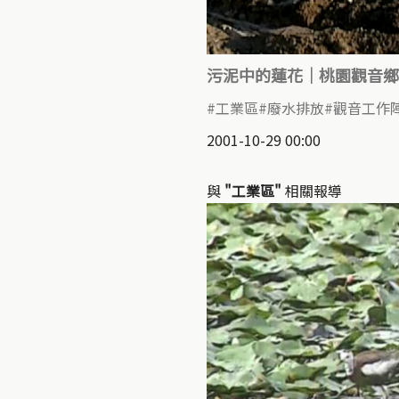
污泥中的蓮花｜桃園觀音鄉
工業區
廢水排放
觀音工作
2001-10-29 00:00
與
"工業區"
相關報導