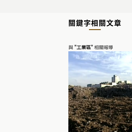
關鍵字相關文章
與
"工業區"
相關報導