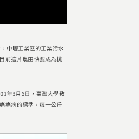
右，中壢工業區的工業污水
目前這片農田快要成為桃
1年3月6日，臺灣大學教
痛痛病的標準，每一公斤