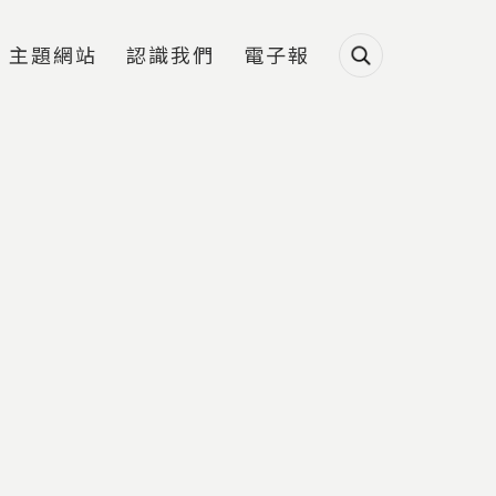
主題網站
認識我們
電子報