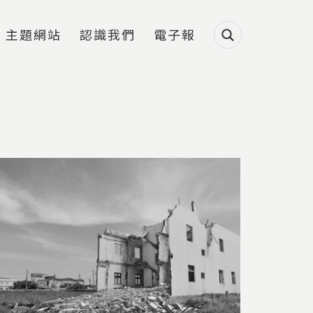
主題網站
認識我們
電子報