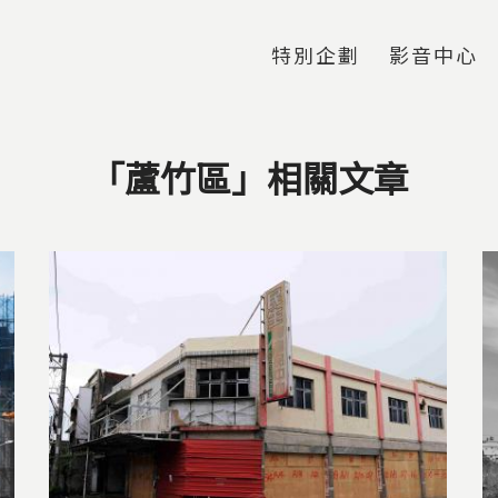
Jump to Main content
Jump to Navigation
特別企劃
影音中心
「蘆竹區」相關文章