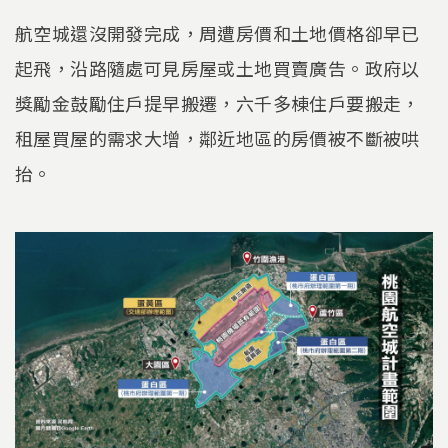
航空城還沒開發完成，周遭房價和土地價格卻早已
起飛，沿路隨處可見房屋或土地買賣廣告。政府以
獎勵金鼓勵住戶提早搬遷，六千多棟住戶要搬走，
租屋買屋的需求大增，鄰近地區的房價被不斷被哄
抬。