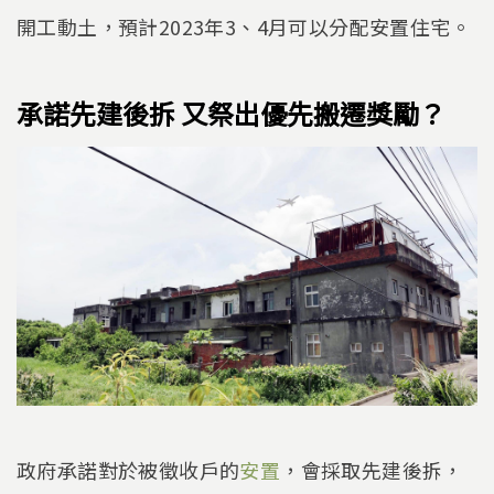
開工動土，預計2023年3、4月可以分配安置住宅。
承諾先建後拆 又祭出優先搬遷獎勵？
政府承諾對於被徵收戶的
安置
，會採取先建後拆，