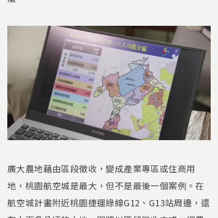
廣大農地藉由區段徵收，變成產業專區或住商用
地，桃園航空城是最大，但不是最後一個案例。在
航空城計畫附近桃園捷運綠線G12、G13站周邊，還