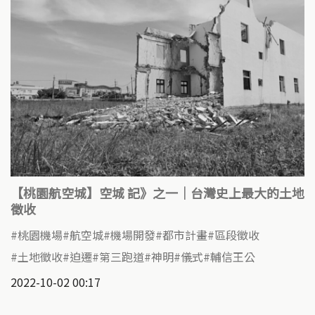
【桃園航空城】空城 記》之一｜台灣史上最大的土地
徵收
桃園機場
航空城
機場開發
都市計畫
區段徵收
土地徵收
迫遷
第三跑道
神明
儀式
輔信王公
2022-10-02 00:17