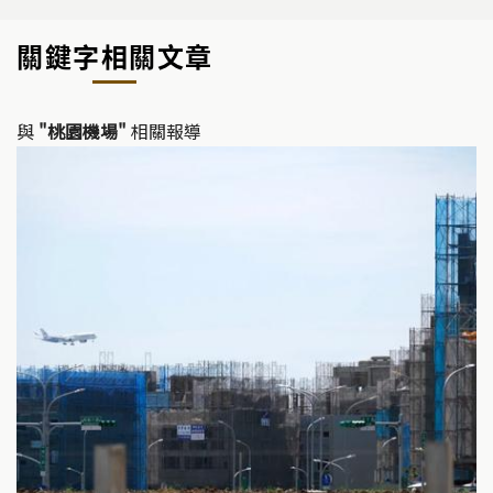
關鍵字相關文章
與
"桃園機場"
相關報導