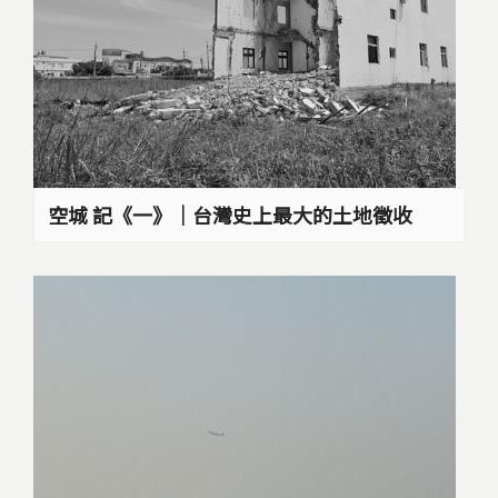
空城 記《一》｜台灣史上最大的土地徵收