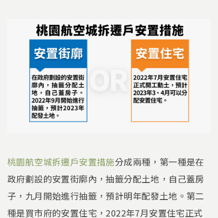
桃園航空城拆遷戶安置措施
分成兩種，第一種是在
政府劃設的安置街廓內，抽籤分配土地，自己蓋房
子，九月開始進行抽籤，預計明年配發土地。第二
種是買市府的安置住宅，2022年7月安置住宅正式