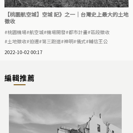
【桃園航空城】空城 記》之一｜台灣史上最大的土地
徵收
桃園機場
航空城
機場開發
都市計畫
區段徵收
土地徵收
迫遷
第三跑道
神明
儀式
輔信王公
2022-10-02 00:17
編輯推薦