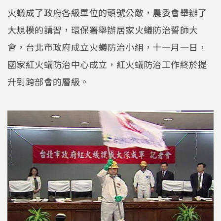
火蟻成了政府各級單位的頭號公敵，農委會舉辦了
大規模的講習，環保署舉辦居家火蟻防治誓師大
會，台北市政府成立火蟻防治小組，十一月一日，
國家紅火蟻防治中心成立，紅火蟻防治工作終於提
升到跨部會的層級。