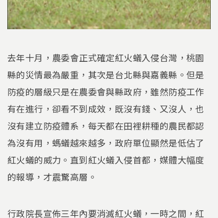
去年十月，農委會正式確定紅火蟻入侵台灣，桃園
縣的災情最為嚴重，其次是台北縣與嘉義縣。但是
防疫的層級只是在農委會與縣政府，雖然防疫工作
有在進行，卻看不到成效，既沒有錢、又沒人，也
沒有建立防疫體系，每天都在田裡耕種的農民都認
為沒有用，螞蟻越來越多，政府單位顯然是低估了
紅火蟻的威力。直到紅火蟻入侵首都，媒體大幅度
的報導，才震驚高層。
行政院長宣佈三年內要消滅紅火蟻，一時之間，紅