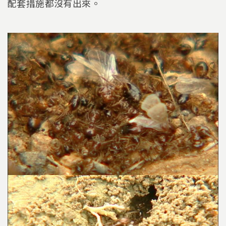
配套措施都沒有出來。