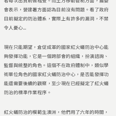
者每次出貨前做稽查。而土方移動管制方面，農委
會表示，營建署方面認為目前沒有問題。看了政府
目前擬定的防治體系，實際上有許多的漏洞，不禁
令人憂心...
現在只能期望，倉促成軍的國家紅火蟻防治中心能
夠發揮功能，它是一個跨部會的組織，扮演諮詢、
監督與統整的角色。這個不在政府體制中，類似學
術單位角色的國家紅火蟻防治中心，是否能發揮功
能還需要後續的觀察，至少現在已經擬定了紅火蟻
防治的標準作業程序。
紅火蟻防治的模範生澳洲，他們用了六年的時間，