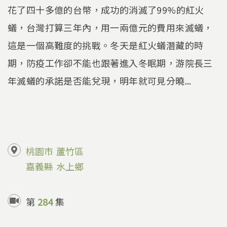
花了四十多億的台幣，成功的消滅了99%的紅火
蟻，台灣打算三年內，用一兩億元的費用來滅蟻，
這是一個高難度的挑戰。冬天是紅火蟻潛藏的時
期，防疫工作卻不能也跟著進入冬眠期，游院長三
年滅蟻的承諾是否能兌現，明年就可見分曉...
桃園市
蘆竹區
嘉義縣
水上鄉
第
284
集