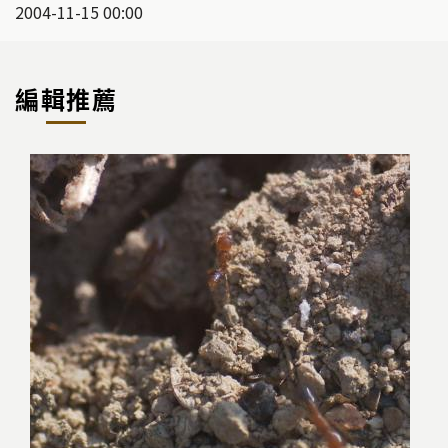
2004-11-15 00:00
編輯推薦