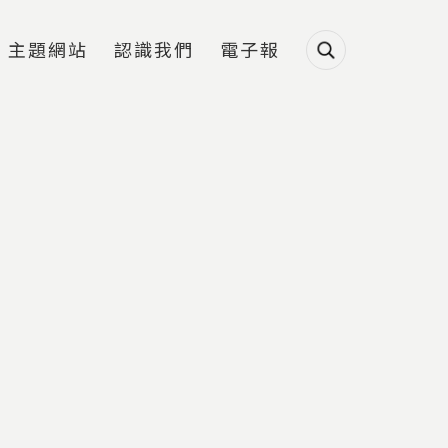
主題網站
認識我們
電子報