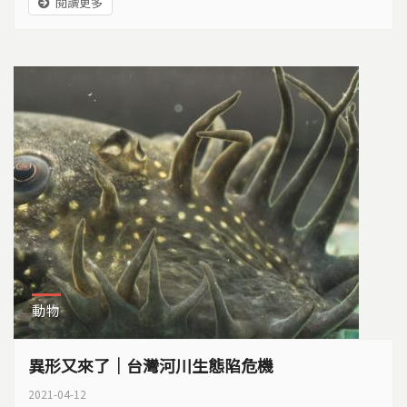
閱讀更多
動物
異形又來了│台灣河川生態陷危機
2021-04-12