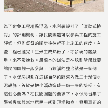
為了避免工程粗糙浮濫，水利署設計了「滾動式檢
討」的評鑑機制，讓民間團體可以參與工程的施工
評鑑，但監督督的腳步往往趕不上施工的速度，有
些工程已經完工生米主成熟飯了，才發現問題嚴
重，來不及挽救。最根本的辦法是在規劃階段就要
讓民間團體一起參與，百歡溪的整治就是一個例
子。水保局規劃在這條自然的野溪內做二十幾個水
泥設施，等於是把小溪改造成一層一層的樓梯，有
這個必要嗎？在民間團體的要求下，水保局召集了
學者專家與當地居民一起到現場勘查，發現真正的