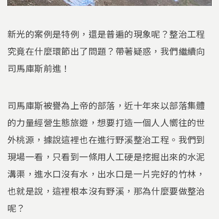
新光的案例是特例，還是普遍的現象呢？整治工程
究竟在什麼環節出了問題？帶著疑惑，我們繼續向
司馬庫斯前進！
司馬庫斯被譽為上帝的部落，近十年來以部落集體
的力量經營生態旅遊，想要打造一個人人嚮往的世
外桃源，據說這裡也在進行野溪整治工程。我們到
現場一看，只看到一條用人工硬是挖掘出來的水泥
溝渠，進水口沒有水，出水口是一片完好的竹林，
也就是說，這裡根本沒有野溪，那為什麼要做整治
呢？