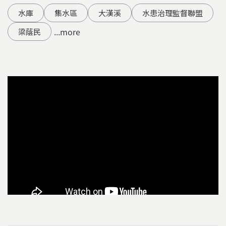
水庫
集水區
大漢溪
水患治理監督聯盟
...more
梁蔭民