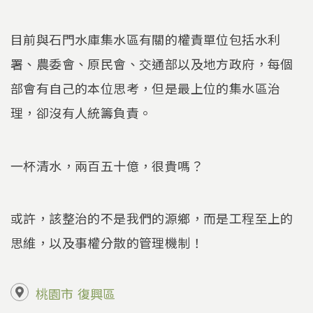
目前與石門水庫集水區有關的權責單位包括水利
署、農委會、原民會、交通部以及地方政府，每個
部會有自己的本位思考，但是最上位的集水區治
理，卻沒有人統籌負責。
一杯清水，兩百五十億，很貴嗎？
或許，該整治的不是我們的源鄉，而是工程至上的
思維，以及事權分散的管理機制！
桃園市
復興區