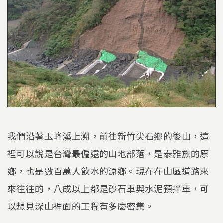
我們沿著玉峰溪上溯，前往新竹尖石鄉的後山，這
裡可以說是台灣最偏遠的山地部落，是泰雅族的原
鄉，也是數百萬人飲水的源鄉。現在在山區道路來
來往往的，八成以上都是砂石車與水泥預拌車，可
以想見深山裡面的工程有多麼密集。