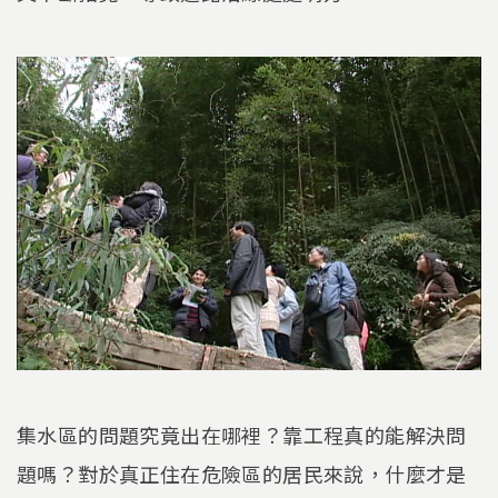
集水區的問題究竟出在哪裡？靠工程真的能解決問
題嗎？對於真正住在危險區的居民來說，什麼才是