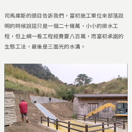
司馬庫斯的頭目告訴我們，當初施工單位來部落說
明的時候說這只是一個二十幾萬，小小的排水工
程，但上網一看工程經費要八百萬，而當初承諾的
生態工法，最後是三面光的水溝。