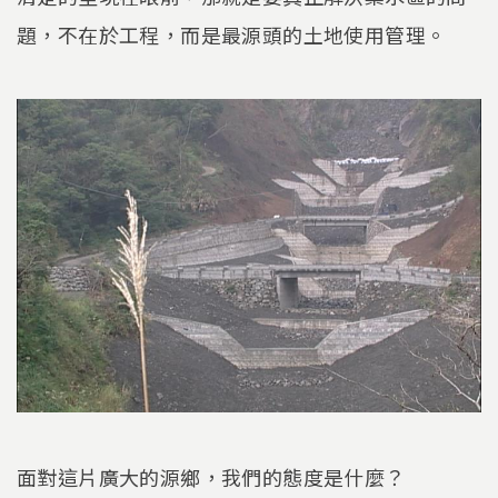
題，不在於工程，而是最源頭的土地使用管理。
面對這片廣大的源鄉，我們的態度是什麼？