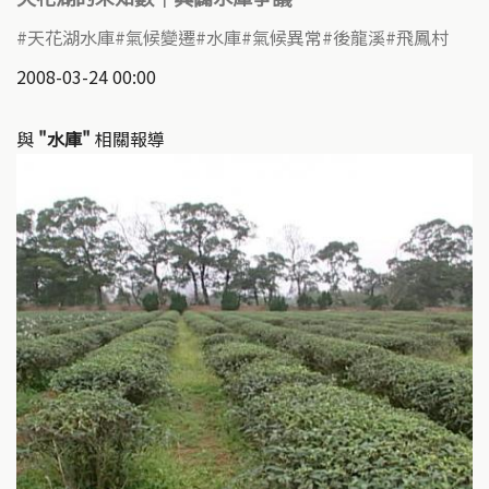
天花湖水庫
氣候變遷
水庫
氣候異常
後龍溪
飛鳳村
2008-03-24 00:00
與
"水庫"
相關報導