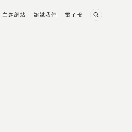
主題網站
認識我們
電子報