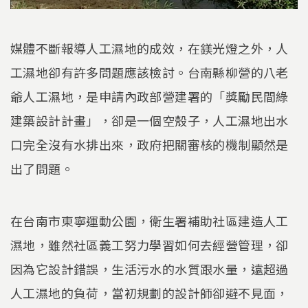
媒體不斷報導人工濕地的成效，在鎂光燈之外，人
工濕地卻有許多問題應該檢討。台南縣柳營的八老
爺人工濕地，是申請內政部營建署的「獎勵民間綠
建築設計計畫」，卻是一個空殼子，人工濕地出水
口完全沒有水排出來，政府把關審核的機制顯然是
出了問題。
在台南市東寧運動公園，衛生署補助社區建造人工
濕地，雖然社區義工努力學習如何去經營管理，卻
因為它設計錯誤，生活污水的水質跟水量，遠超過
人工濕地的負荷，當初規劃的設計師卻避不見面，