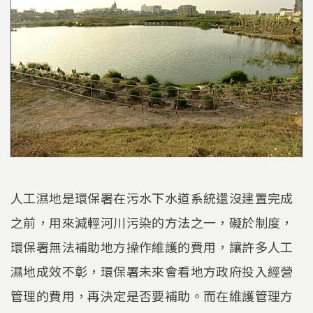
人工濕地是環保署在污水下水道系統還沒建置完成
之前，用來減輕河川污染的方法之一，礙於制度，
環保署無法補助地方操作維護的費用，讓許多人工
濕地成效不彰，環保署未來會看地方政府投入經營
管理的費用，再決定是否要補助。而在維護管理方