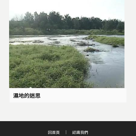
濕地的迷思
回首頁
認識我們