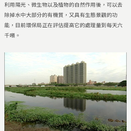
利用陽光、微生物以及植物的自然作用後，可以去
除掉水中大部分的有機質，又具有生態景觀的功
能，目前環保局正在評估提高它的處理量到每天六
千噸。