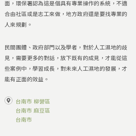
面，環保署認為這是個具有專業操作的系統，不適
合由社區或是志工來做，地方政府還是要找專業的
人來規劃。
民間團體、政府部門以及學者，對於人工濕地的歧
見，需要更多的對話，放下既有的成見，才能從這
些案例中，學習成長，對未來人工濕地的發展，才
能有正面的效益。
台南市
柳營區
台南市
麻豆區
台南市