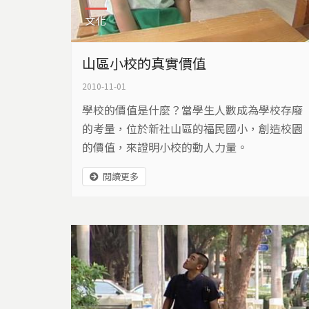
文化
山區小校的真實價值
2010-11-01
學校的價值是什麼？當學生人數成為學校存廢
的考量，位於新社山區的福民國小，創造校園
的價值，來證明小校的動人力量。
閱讀更多