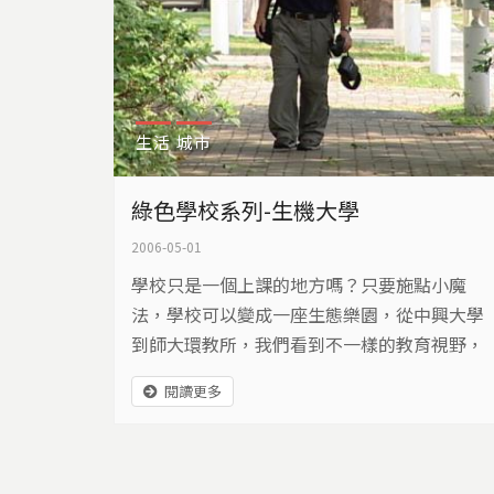
生活
城市
綠色學校系列-生機大學
2006-05-01
學校只是一個上課的地方嗎？只要施點小魔
法，學校可以變成一座生態樂園，從中興大學
到師大環教所，我們看到不一樣的教育視野，
校園可以是一座都市農園，校園可以是一座生
閱讀更多
態樂園，校園也可以是綠色生活的實踐基地。