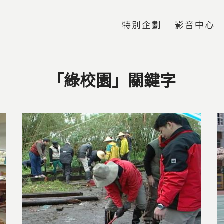
Jump to Main content
Jump to Navigation
特別企劃
影音中心
「綠校園」關鍵字