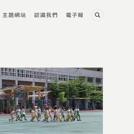
主題網站
認識我們
電子報