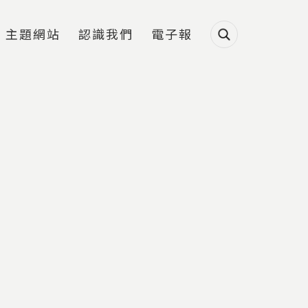
主題網站
認識我們
電子報