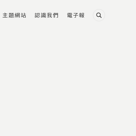
主題網站
認識我們
電子報