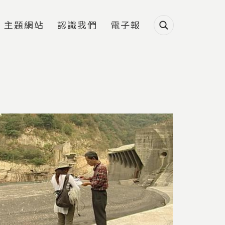
主題網站
認識我們
電子報