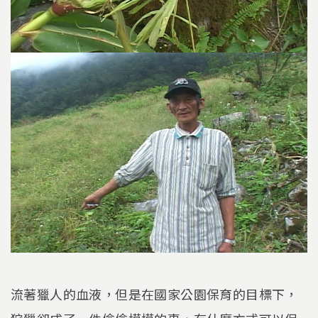
流著獵人的血液，但是在國家公園保育的目標下，