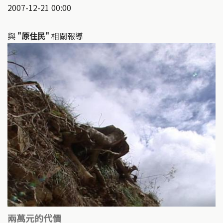
2007-12-21 00:00
與
"原住民"
相關報導
兩萬元的代價