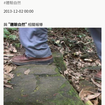
體驗自然
2013-12-02 00:00
與
"體驗自然"
相關報導