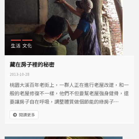
生活
文化
藏在房子裡的秘密
2013-10-28
桃園大溪百年老街上，一群人正在進行老屋改建，和一
般的老屋修復不一樣，他們不但要幫老屋強身健骨，還
要讓房子自在呼吸，調整體質做個節能的綠房子…
閱讀更多