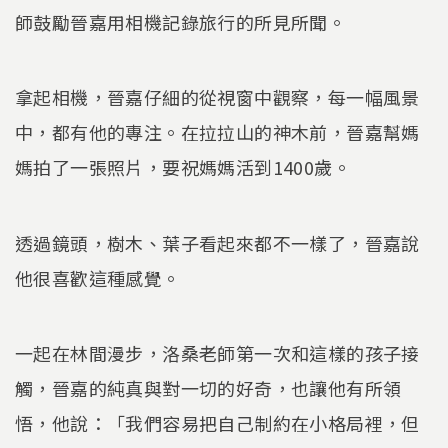
師鼓勵晉嘉用相機記錄旅行的所見所聞。
拿起相機，晉嘉仔細的從視窗中觀察，每一幅風景
中，都有他的專注。在拉拉山的神木前，晉嘉幫媽
媽拍了一張照片，要祝媽媽活到1400歲。
透過鏡頭，樹木、葉子看起來都不一樣了，晉嘉說
他很喜歡這種感覺。
一起在林間漫步，洛桑老師第一次和這樣的孩子接
觸，晉嘉的純真與對一切的好奇，也讓他有所領
悟，他說：「我們容易把自己制約在小格局裡，但