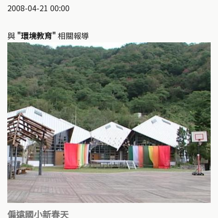
2008-04-21 00:00
與
"環境教育"
相關報導
偏遠國小新春天