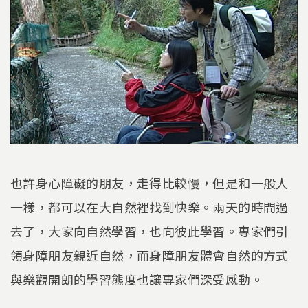
也許身心障礙的朋友，走得比較慢，但是和一般人
一樣，都可以在大自然裡找到快樂。兩天的時間過
去了，大家向自然學習，也向彼此學習。專家們引
領身障朋友親近自然，而身障朋友體會自然的方式
與樂觀開朗的學習態度也讓專家們深受感動。