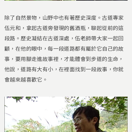
除了自然景物，山野中也有著歷史深度。古道專家
伍元和，拿起古道旁發現的舊酒瓶，聊起從前的這
段路。歷史凝結在古道深處，伍老師帶大家一起回
顧，在他的眼中，每一段道路都有屬於它自己的故
事，要用腳走進故事裡，才能體會到步道的生命，
他說，道路有大有小，在裡面找到一段故事，你就
會越來越喜歡它。