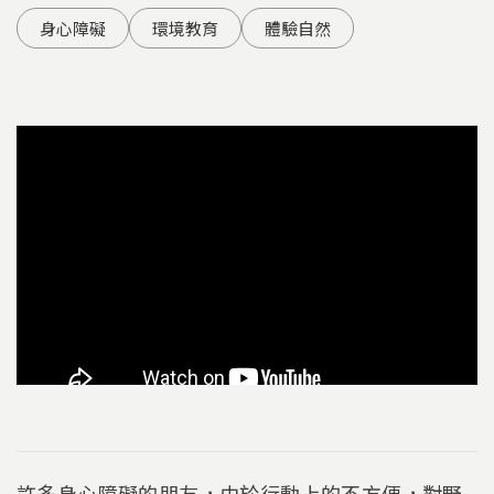
身心障礙
環境教育
體驗自然
許多身心障礙的朋友，由於行動上的不方便，對野