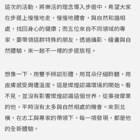
這次的活動，將樂活的理念導入步道中，希望大家
在步道上慢慢地走，慢慢地體會，與自然和諧相
處，找回身心的健康；而五位來自不同領域的專
家，要帶領這群特殊的朋友，透過攝影、繪畫與自
然體驗，來一趟不一樣的步道旅程。
想像一下，用雙手辨認形體，用耳朵仔細聆聽，用
皮膚感受周遭溫度。這是燦煌認識環境的開始。看
不見，並沒有影響燦煌認識這個世界，從事按摩業
的他，平時沒有太多與自然相處的機會。來到北
橫，在志工與專家的帶領下，每一項發現，都是他
的全新體驗。