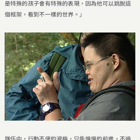
是特殊的孩子會有特殊的表現，因為他可以跳脫這
個框架，看到不一樣的世界。」
隊伍中，行動不便的淑梅，只能慢慢的前進，不過