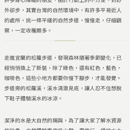
外卻步，其實台灣的自然環境中，有許多平易近人
的處所，挑一條平緩的自然步道，慢慢走，仔細觀
察，一定收穫頗多。
走進宜蘭的松蘿步道，發現森林隨著季節變化，已
經悄悄換上了新裝，除了綠色，還有紅色，藍色，
咖啡色，這些小地方都要你慢下腳步，才能發覺。
步道旁的松蘿溪，溪水清澈見底，讓人忍不住想脫
下鞋子體驗溪水的冰涼。
潔淨的水是大自然的賜與，為了讓大家了解水資源