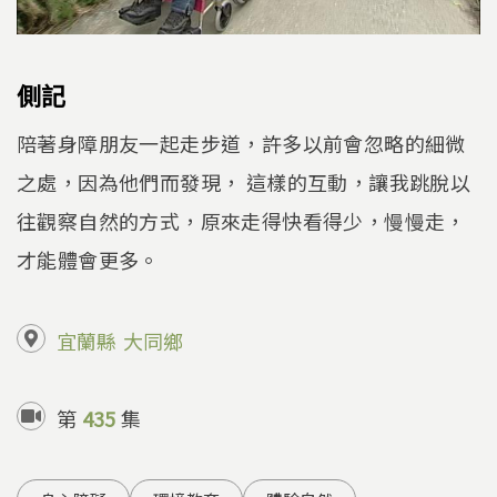
側記
陪著身障朋友一起走步道，許多以前會忽略的細微
之處，因為他們而發現， 這樣的互動，讓我跳脫以
往觀察自然的方式，原來走得快看得少，慢慢走，
才能體會更多。
宜蘭縣
大同鄉
第
435
集