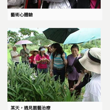
藝術心體驗
某天，遇見園藝治療