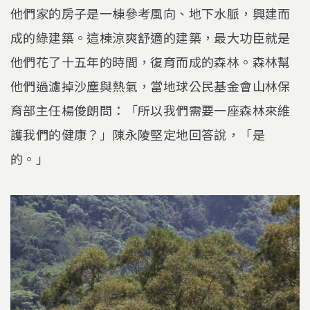
他們家的房子是一棟參考風向、地下水脈，興建而
成的綠建築。這棟涼爽舒適的建築，最大功臣就是
他們花了十五年的時間，復育而成的森林。森林幫
他們過濾掉沙塵與熱氣，當地球公民基金會山林保
育部主任楊俊朗問：「所以我們需要一座森林來維
護我們的健康？」陳永陵堅定地回答說，「是
的。」