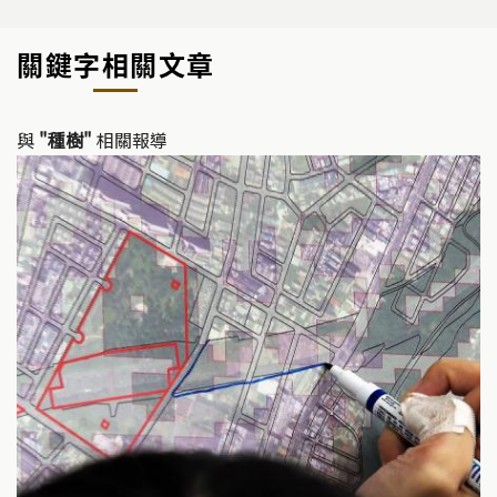
關鍵字相關文章
與
"種樹"
相關報導