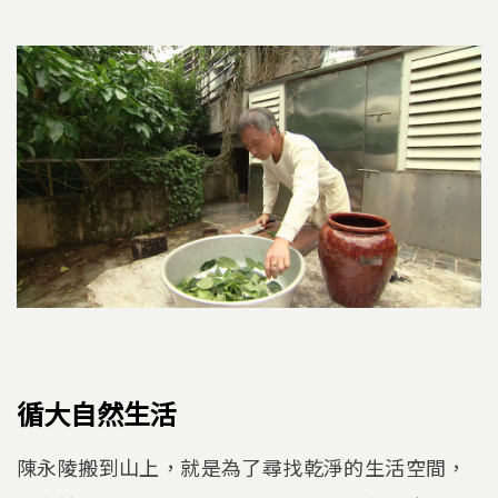
循大自然生活
陳永陵搬到山上，就是為了尋找乾淨的生活空間，