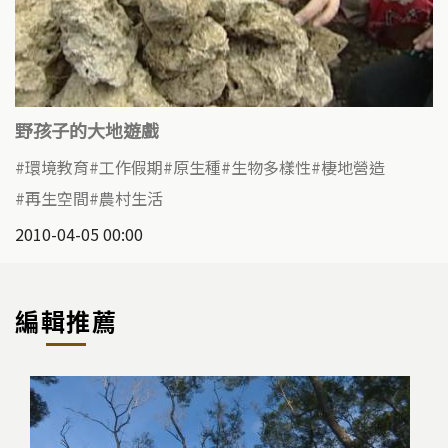
野孩子的大地遊戲
環境教育
工作假期
原生種
生物多樣性
棲地營造
再生空間
農村生活
2010-04-05 00:00
編輯推薦