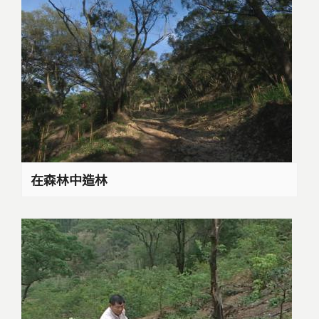
在森林中造林