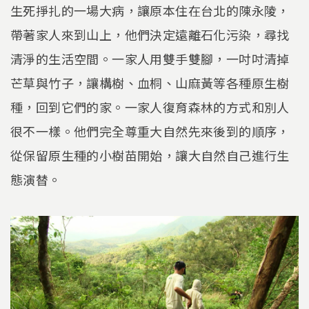
生死掙扎的一場大病，讓原本住在台北的陳永陵，
帶著家人來到山上，他們決定遠離石化污染，尋找
清淨的生活空間。一家人用雙手雙腳，一吋吋清掉
芒草與竹子，讓構樹、血桐、山麻黃等各種原生樹
種，回到它們的家。一家人復育森林的方式和別人
很不一樣。他們完全尊重大自然先來後到的順序，
從保留原生種的小樹苗開始，讓大自然自己進行生
態演替。