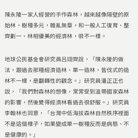
陳永陵一家人經營的手作森林，越來越像隔壁的原
始林，樹種多元，雜亂無章，和一般人工復育、整
齊劃一、林相優美的經濟林，很不一樣。
地球公民基金會研究員呂翊齊說，「陳永陵的做
法，跟過去那種經濟造林、單一造林，皆伐式的造
林不一樣，是翻轉性的觀念。」研究員潘正正也
說，「我們對森林的想像，常常受到溫帶國家森林
的影響，然後覺得經濟林看過去很舒服。」研究員
李翰林也同意，「台灣中低海拔森林自然秩序裡面
不是這個樣子，如果變成單一樹種反而是病態、不
是健康的。」