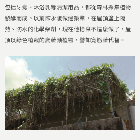
包括牙膏、沐浴乳等清潔用品，都從森林採集植物
發酵而成。以前陳永陵做建築業，在屋頂塗上隔
熱、防水的化學藥劑，現在他捨棄不這麼做了，屋
頂以綠色植栽的爬藤類植物，譬如寬筋藤代替。