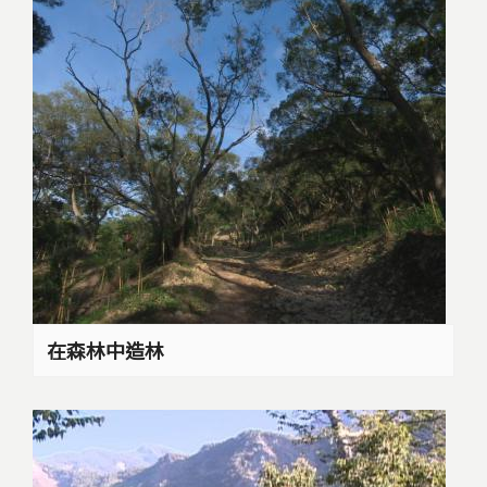
在森林中造林