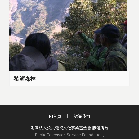
希望森林
回首頁
認識我們
財團法人公共電視文化事業基金會 版權所有
Public Television Service Foundation,