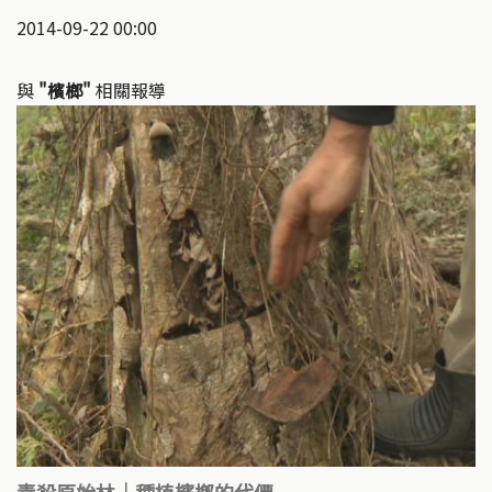
2014-09-22 00:00
與
"檳榔"
相關報導