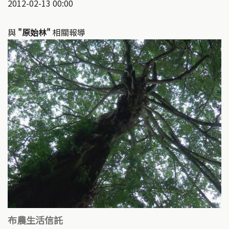
2012-02-13 00:00
與
"原始林"
相關報導
布農生活信託