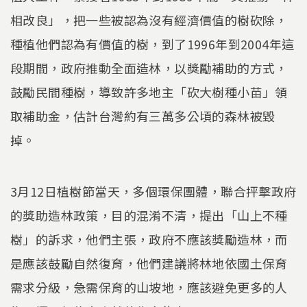
相改良」，把一些被認為沒有經濟價值的樹砍除，
種植他們認為有價值的樹，到了1996年到2004年這
段期間，政府推動全面造林，以獎勵補助的方式，
鼓勵民間種樹，導致許多地主「砍大樹種小苗」領
取補助金，估計台灣約有三萬多公頃的森林被毀
掉。
3月12日植樹節當天，多個環保團體，聯合抨擊政府
的獎助造林政策，目的混淆不清，提出「山上不種
樹」的訴求，他們主張，政府不應該獎勵造林，而
是應該鼓勵自然復育，他們建議將林地依國土保育
需求分級，急需保育的山坡地，應該避免更多的人