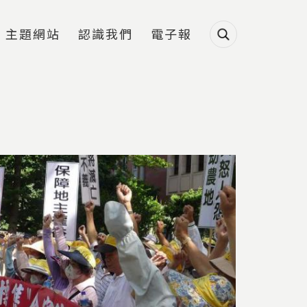
主題網站
認識我們
電子報