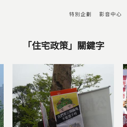
Jump to Main content
Jump to Navigation
特別企劃
影音中心
「住宅政策」關鍵字