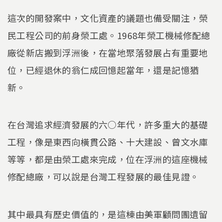
這次的開發案中，文化資產的議題也備受關注，榮
民工程公司的前身榮工處。1968年榮工機械修配總
廠從新店搬到浮洲後，在當地聚落發展占有重要地
位，已經退休的翁仁成回憶起當年，還是記憶猶
新。
在台灣追求經濟發展的六○年代，許多重大的基礎
工程，像是東西向橫貫公路、十大建設、曾文水庫
等等，都是由榮工處來完成，位在浮洲的這座機械
修配總廠，可以說是台灣工程發展的最佳見證。
其中最具有歷史價值的，是這棟由美軍顧問團遺留