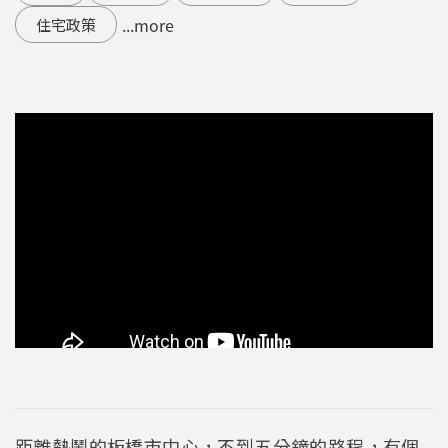
...more
住宅政策
距離熱鬧的板橋市中心，不到五分鐘的路程，有個