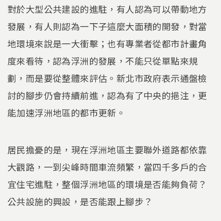
對於大型公共建設的進駐，有人認為可以帶動地方
發展，有人則認為一下子這麼大面積的開發，對當
地環境來說是一大衝擊；也有專業者從都市計畫角
度來看待，認為浮洲的發展，不能只從單點來規
劃，而是要從整體來評估。新北市政府表示通盤檢
討的腳步仍會持續前進，認為有了中央的挹注，更
能加速浮洲地區的都市更新。
居民擔憂的是，現在浮洲地區主要聯外道路都依靠
大觀路，一到尖峰時間車流頻繁，當四千多戶的合
宜住宅進駐，整個浮洲地區的環境是否能夠負荷？
公共設施的興設，是否能跟上腳步？