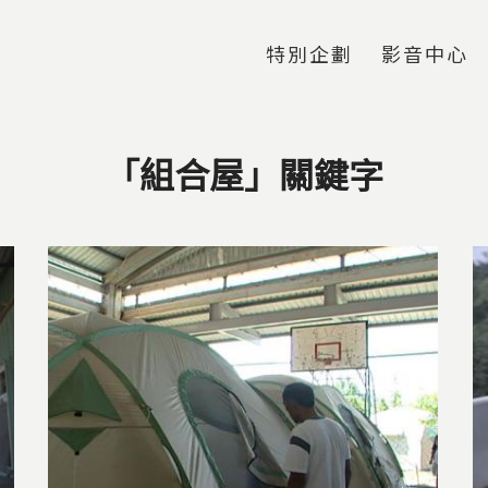
Jump to Main content
Jump to Navigation
特別企劃
影音中心
「組合屋」關鍵字