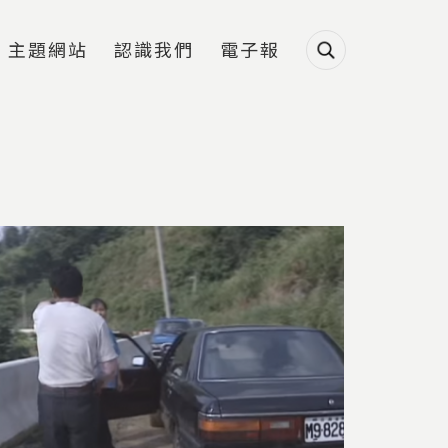
主題網站
認識我們
電子報