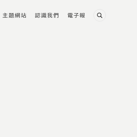
主題網站
認識我們
電子報