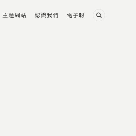
主題網站
認識我們
電子報