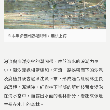
※本集影音因版權限制，無法上傳
河流與海洋交會的潮間帶，由於海水的浪潮力量
小，潮汐漲退相當緩和，河流一路挾帶而下的沙泥
及腐植質便會逐漸沈澱下來，形成適合紅樹林生長
的環境。漲潮時，紅樹林下半部的莖幹枝葉會浸泡
在海水當中，而露出水面的樹林部分，看起來像是
生長在水上的森林。