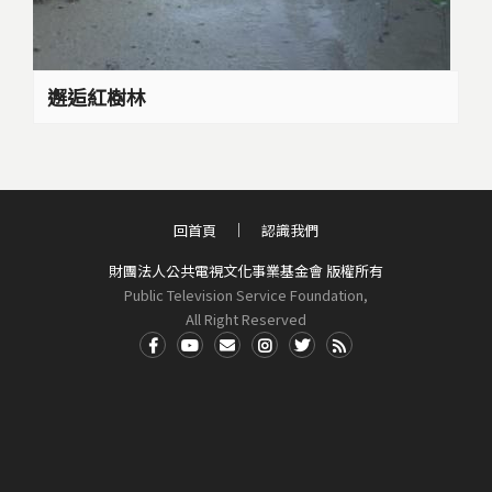
邂逅紅樹林
回首頁
認識我們
財團法人公共電視文化事業基金會 版權所有
Public Television Service Foundation,
All Right Reserved