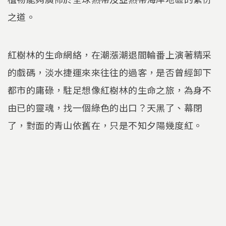
之道。
紅樹林的生命網絡，在潮漲潮退間輪番上演著精采
的戲碼，淡水捷運來來往往的過客，是否曾經卸下
都市的庸碌，駐足想像紅樹林的生命之旅，為身不
由已的靈魂，找一個綠色的出口？天黑了、幕閉
了，對面的青山依舊在，只是不知夕陽幾度紅。