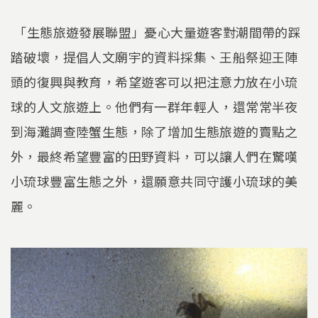
「生態旅遊發展聯盟」憂心大量遊客對潮間帶的踩
踏破壞，提倡人文廟宇的資料採集、王船祭迎王陣
頭的復興與教育，希望遊客可以把注意力放在小琉
球的人文旅遊上。他們有一群年輕人，還常常半夜
到海灘調查陸蟹生態，除了增加生態旅遊的賣點之
外，最終希望豐富的田野資料，可以讓人們在驚嘆
小琉球豐富生態之外，還願意共同守護小琉球的美
麗。