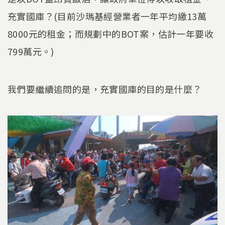
充實國庫？(目前沙瑪基經營業者一年平均繳13萬
8000元的租金；而規劃中的BOT案，估計一年要收
799萬元。)
我們要繼續追問的是，充實國庫的目的是什麼？