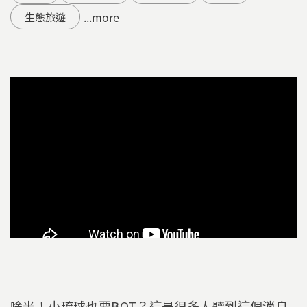
...more
生態旅遊
啥米！小琉球也要BOT？這是很多人聽到這個消息