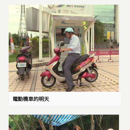
電動機車的明天