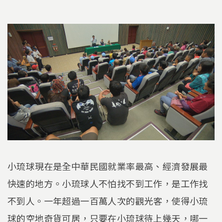
小琉球現在是全中華民國就業率最高、經濟發展最
快速的地方。小琉球人不怕找不到工作，是工作找
不到人。一年超過一百萬人次的觀光客，使得小琉
球的空地奇貨可居，只要在小琉球待上幾天，哪一