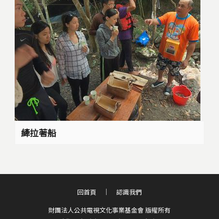
縴拉著船
回首頁
認識我們
財團法人公共電視文化事業基金會 版權所有