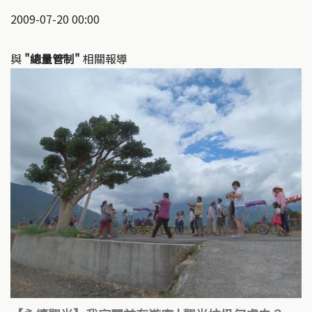
2009-07-20 00:00
與
"總量管制"
相關報導