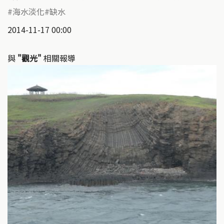
海水淡化
缺水
2014-11-17 00:00
與
"觀光"
相關報導