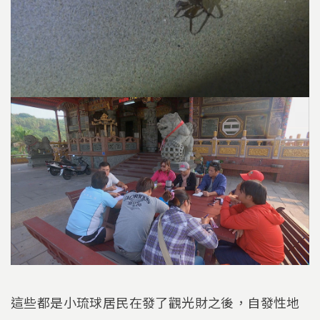
這些都是小琉球居民在發了觀光財之後，自發性地