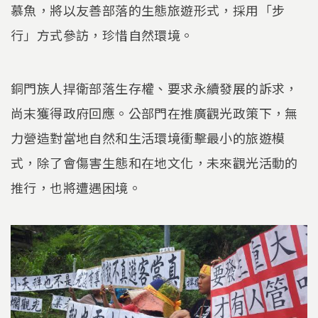
慕魚，將以友善部落的生態旅遊形式，採用「步
行」方式參訪，珍惜自然環境。
銅門族人捍衛部落生存權、要求永續發展的訴求，
尚末獲得政府回應。公部門在推廣觀光政策下，無
力營造對當地自然和生活環境衝擊最小的旅遊模
式，除了會傷害生態和在地文化，未來觀光活動的
推行，也將遭遇困境。