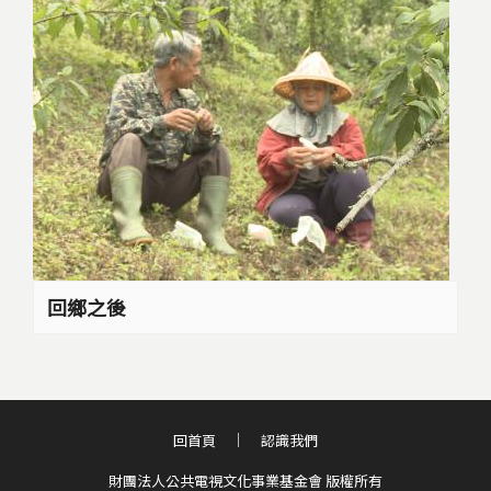
回鄉之後
回首頁
認識我們
財團法人公共電視文化事業基金會 版權所有