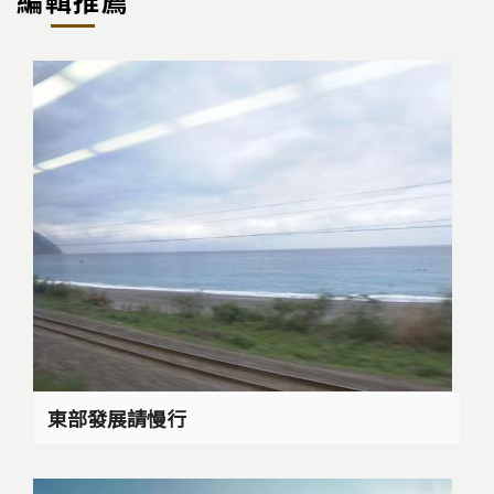
東部發展請慢行