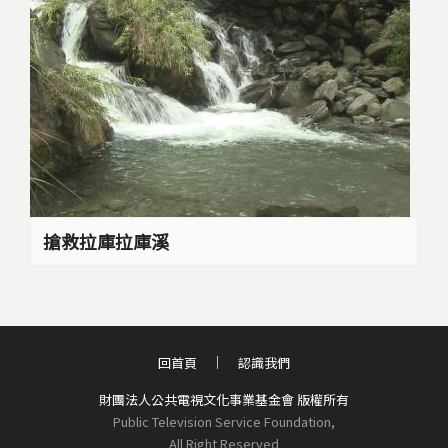
搶救拉庫拉庫溪
回首頁
認識我們
財團法人公共電視文化事業基金會 版權所有
Public Television Service Foundation,
All Right Reserved