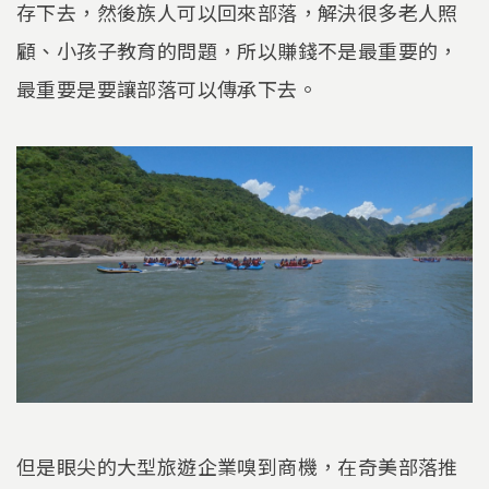
存下去，然後族人可以回來部落，解決很多老人照
顧、小孩子教育的問題，所以賺錢不是最重要的，
最重要是要讓部落可以傳承下去。
但是眼尖的大型旅遊企業嗅到商機，在奇美部落推