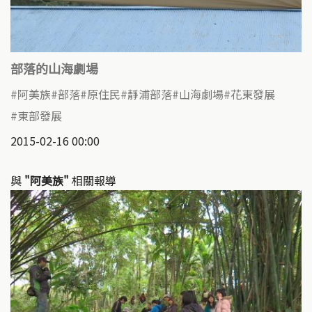
部落的山海劇場
阿美族
部落
原住民
靜浦部落
山海劇場
花東發展
東部發展
2015-02-16 00:00
與
"阿美族"
相關報導