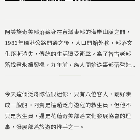
阿美族奇美部落藏身在台灣東部的海岸山脈之間，
1986年瑞港公路開通之後，人口開始外移，部落文
化逐漸消失，傳統的生活遭受衝擊。為了替古老部
落找尋永續契機，九年前，族人開始從事部落營造...
今天這個泛舟隊伍很迷你，只有八位客人，剛好湊
成一艘船。阿貴是這趟泛舟遊程的救生員，但他不
只是救生員，還是花蓮奇美部落文化發展協會的理
事，發展部落旅遊的推手之一。