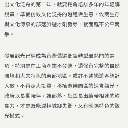
出文化泛舟的第二年，就要挖角培訓多年的年輕解
說員，準備仿效文化泛舟的遊程做生意，攸關生存
與文化傳承的部落旅遊才剛發芽，就面臨不公平競
爭。
發展觀光已經成為台灣偏遠鄉鎮轉型最熱門的選
項，特別是在工商產業不發達，還保有完整的自然
環境和人文特色的東部地區。或許不迷戀遊客統計
人數，不再走大投資、移植遊樂園區的速食觀光，
政府以長期陪伴，讓部落、社區長出臍帶相連的軟
實力，才是既能減輕城鄉失衡，又有國際特色的觀
光模式。