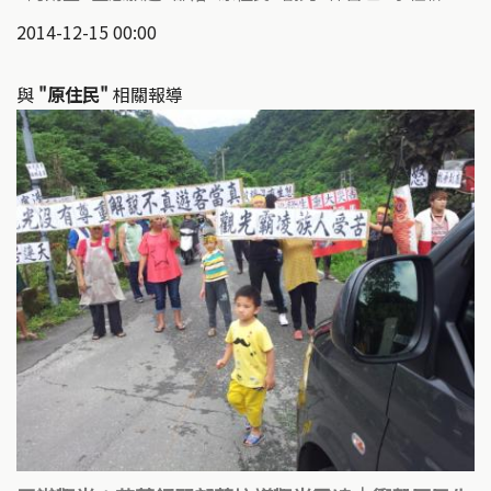
2014-12-15 00:00
與
"原住民"
相關報導