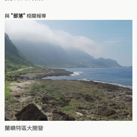
與
"部落"
相關報導
蘭嶼特區大開發