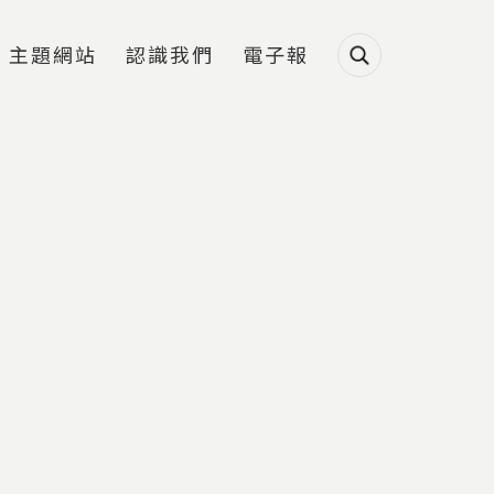
主題網站
認識我們
電子報