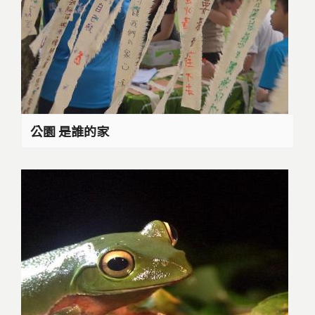
公園 是誰的家