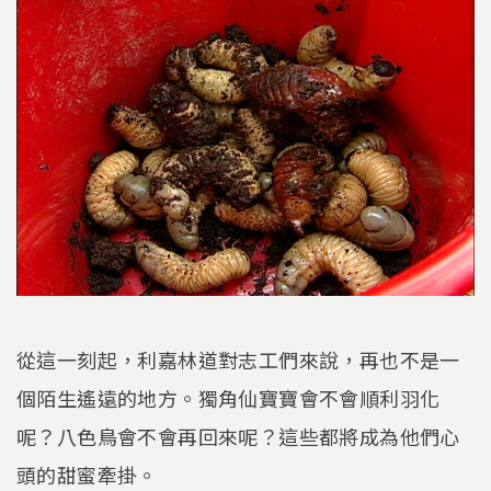
從這一刻起，利嘉林道對志工們來說，再也不是一
個陌生遙遠的地方。獨角仙寶寶會不會順利羽化
呢？八色鳥會不會再回來呢？這些都將成為他們心
頭的甜蜜牽掛。