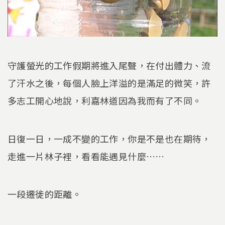
守護螢光的工作假期將進入尾聲，在付出體力、流
了汗水之後，每個人臉上洋溢的是滿足的微笑，許
多志工開心地說，利嘉林道因為我而有了不同。
日復一日，一成不變的工作，你是不是也在期待，
走進一片林子裡，看看能遇見什麼……
一段遷徙的距離。