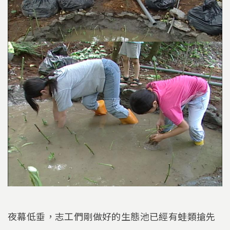
夜幕低垂，志工們剛做好的生態池已經有蛙類搶先