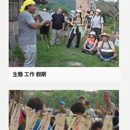
生態 工作 假期