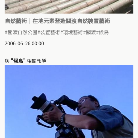
自然藝術｜在地元素營造關渡自然裝置藝術
關渡自然公園
裝置藝術
環境藝術
關渡
候鳥
2006-06-26 00:00
與
"候鳥"
相關報導