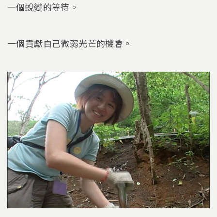
一個蛻變的等待。
一個貢獻自己微弱光芒的機會。