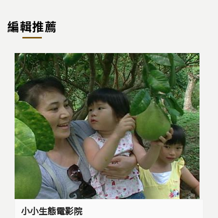
編輯推薦
小小生態電影院