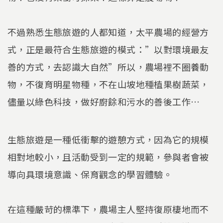
不過熟悉生態旅遊的人都知道，太平農場的經營方
式，正是最符合生態旅遊的模式：”以對環境最友
善的方式，去認識大自然”所以，農場裡不圈養動
物，不復育明星物種，不在山坡地種植果樹蔬菜，
儘量以綠色科技，做好廚餘和污水的善後工作…
生態旅遊是一種低衝擊的遊憩方式，因為它的規模
相對地較小，且活動受到一定的規範，參與者會被
導向具環境意識、保育觀念的學習體驗。
在這種嚴苛的標準下，農場主人堅持復原棲地而不