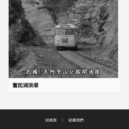
奮起湖浪潮
回首頁
認識我們