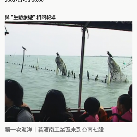
與
"生態旅遊"
相關報導
第一次海洋｜若濱南工業區來到台南七股