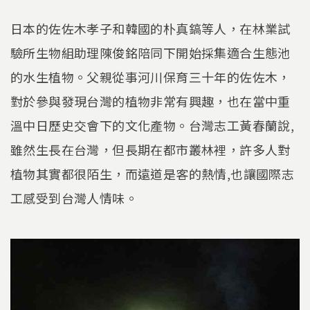
日本的佐佐木孝子和韓國的朴真鎬等人，在林業試
驗所生物組助理陳俊銘陪同下開始採集適合生態池
的水生植物。父親從事河川保育三十年的佐佐木，
對於參與發現台灣的植物非常有興趣，也在當中重
溫中日歷史交會下的文化產物。台灣志工黃春蘭說,
雖然生長在台灣，但長期在都市叢林裡，許多人對
植物其實都很陌生，而遠道是客的熱情,也讓國際志
工感受到台灣人情味。