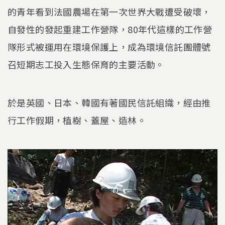
的青年看到法國農場在第一次世界大戰遭受破壞，
自發性的發起重建工作營隊，80年代這樣的工作營
隊形式被運用在環境保護上，成為環境信託團體號
召短期志工投入生態保育的主要活動。
於是英國、日本、韓國有著國民信託組織，經由推
行工作假期，植樹、蓋屋、造林。