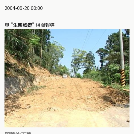
2004-09-20 00:00
與
"生態旅遊"
相關報導