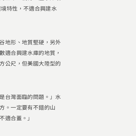
環境特性，不適合興建水
谷地形、地質堅硬，另外
數適合興建水庫的地質，
方公尺，但美國大陸型的
是台灣面臨的問題。」水
方。一定要有不錯的山
不適合蓋。」