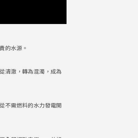
貴的水源。
從清澈，轉為混濁，成為
從不需燃料的水力發電開