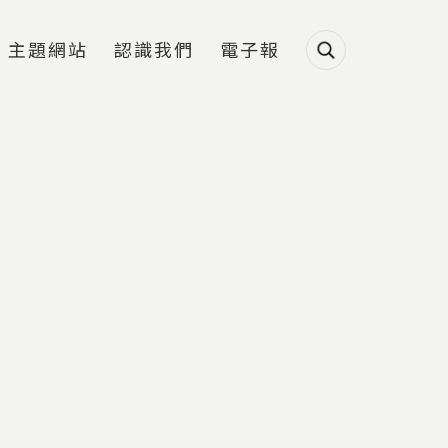
主題網站
認識我們
電子報